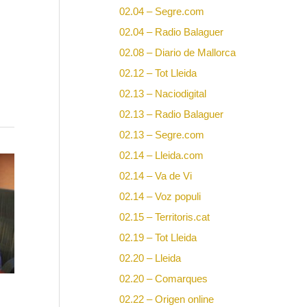
02.04 – Segre.com
02.04 – Radio Balaguer
02.08 – Diario de Mallorca
02.12 – Tot Lleida
02.13 – Naciodigital
02.13 – Radio Balaguer
02.13 – Segre.com
02.14 – Lleida.com
02.14 – Va de Vi
02.14 – Voz populi
02.15 – Territoris.cat
02.19 – Tot Lleida
02.20 – Lleida
02.20 – Comarques
02.22 – Origen online