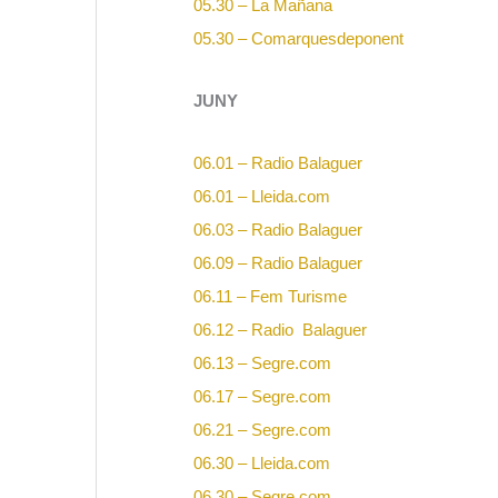
05.30 – La Mañana
05.30 – Comarquesdeponent
JUNY
06.01 – Radio Balaguer
06.01 – Lleida.com
06.03 – Radio Balaguer
06.09 – Radio Balaguer
06.11 – Fem Turisme
06.12 – Radio Balaguer
06.13 – Segre.com
06.17 – Segre.com
06.21 – Segre.com
06.30 – Lleida.com
06.30 – Segre.com