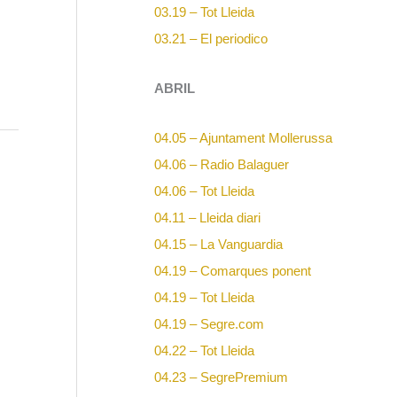
03.19 – Tot Lleida
03.21 – El periodico
ABRIL
04.05 – Ajuntament Mollerussa
04.06 – Radio Balaguer
04.06 – Tot Lleida
04.11 – Lleida diari
04.15 – La Vanguardia
04.19 – Comarques ponent
04.19 – Tot Lleida
04.19 – Segre.com
04.22 – Tot Lleida
04.23 – SegrePremium