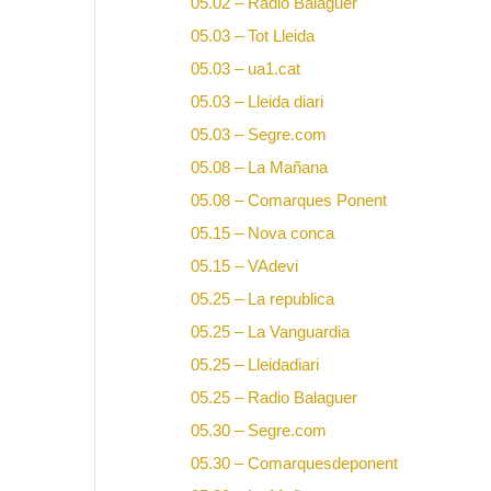
05.02 – Radio Balaguer
05.03 – Tot Lleida
05.03 – ua1.cat
05.03 – Lleida diari
05.03 – Segre.com
05.08 – La Mañana
05.08 – Comarques Ponent
05.15 – Nova conca
05.15 – VAdevi
05.25 – La republica
05.25 – La Vanguardia
05.25 – Lleidadiari
05.25 – Radio Balaguer
05.30 – Segre.com
05.30 – Comarquesdeponent