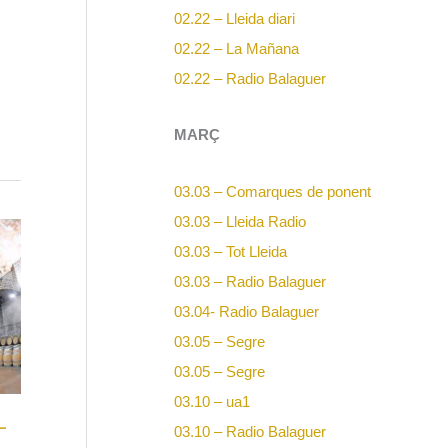
02.22 – Lleida diari
02.22 – La Mañana
02.22 – Radio Balaguer
MARÇ
03.03 – Comarques de ponent
03.03 – Lleida Radio
03.03 – Tot Lleida
03.03 – Radio Balaguer
03.04-
Radio Balaguer
03.05 – Segre
03.05 – Segre
03.10 – ua1
–
03.10 – Radio Balaguer