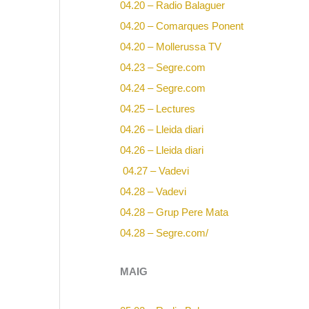
04.20 – Radio Balaguer
04.20 – Comarques Ponent
04.20 – Mollerussa TV
04.23 – Segre.com
04.24 – Segre.com
04.25 – Lectures
04.26 – Lleida diari
04.26 – Lleida diari
04.27 – Vadevi
04.28 – Vadevi
04.28 – Grup Pere Mata
04.28 – Segre.com/
MAIG