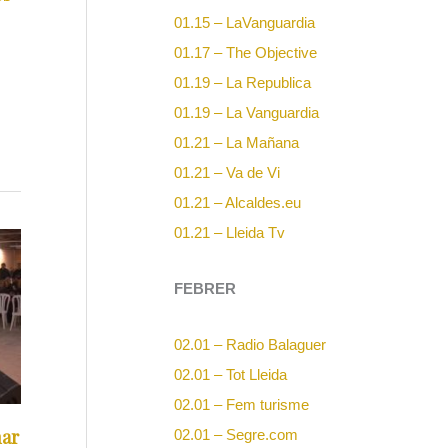
01.15 – LaVanguardia
01.17 – The Objective
01.19 – La Republica
01.19 – La Vanguardia
01.21 – La Mañana
01.21 – Va de Vi
01.21 – Alcaldes.eu
01.21 – Lleida Tv
FEBRER
02.01 – Radio Balaguer
02.01 – Tot Lleida
02.01 – Fem turisme
nar
02.01 – Segre.com