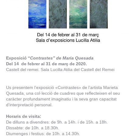
Exposició “
Contrastes” de Maria Quesada
Del 14 de febrer al 31 de març de 2020.
Castell del remei. Sala Lucilla Atilia del Castell del Remei
Us presentem l’exposició «Contrastes» de l’artista Marieta
Quesada, una col·lecció de cuadres que reflecteixen el seu
caràcter profundament imaginatiu i la seva gran capacitat
d’interpretació personal.
Horaris de visita:
De dilluns a divendres: de 9h. a 14h. i de 15h. a 18h.
Dissabte: de 10h. a 18.30h.
Diumenges i festius: de 10h. a 14.30h.