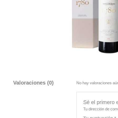
Valoraciones (0)
No hay valoraciones aú
Sé el primero 
Tu dirección de corr