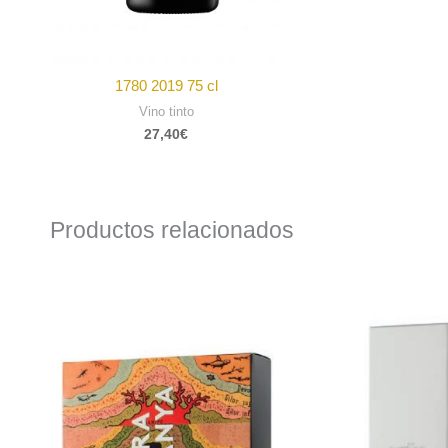
1780 2019 75 cl
Vino tinto
27,40
€
Productos relacionados