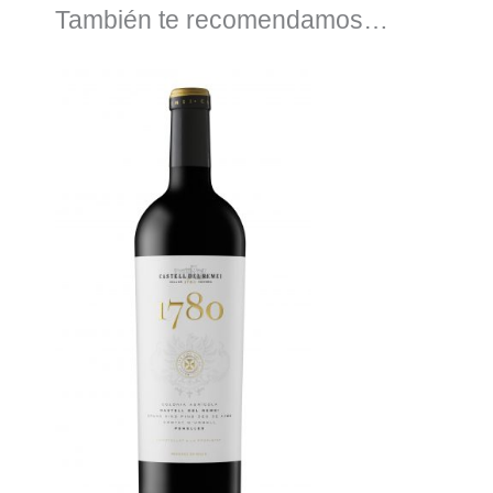
También te recomendamos…