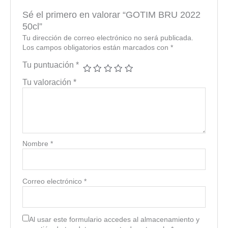
Sé el primero en valorar “GOTIM BRU 2022
50cl”
Tu dirección de correo electrónico no será publicada.
Los campos obligatorios están marcados con
*
Tu puntuación
*
Tu valoración
*
Nombre
*
Correo electrónico
*
Al usar este formulario accedes al almacenamiento y