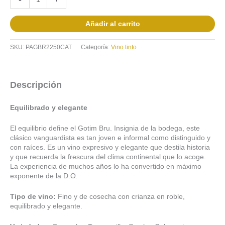
Añadir al carrito
SKU:
PAGBR2250CAT
Categoría:
Vino tinto
Descripción
Equilibrado y elegante
El equilibrio define el Gotim Bru. Insignia de la bodega, este
clásico vanguardista es tan joven e informal como distinguido y
con raíces. Es un vino expresivo y elegante que destila historia
y que recuerda la frescura del clima continental que lo acoge.
La experiencia de muchos años lo ha convertido en máximo
exponente de la D.O.
Tipo de vino:
Fino y de cosecha con crianza en roble,
equilibrado y elegante.