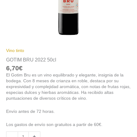
Vino tinto
GOTIM BRU 2022 50cl
6,70
€
El Gotim Bru es un vino equilibrado y elegante, insignia de la
bodega. Con 8 meses de crianza en roble, destaca por su
expresividad y complejidad aromática, con notas de frutas rojas,
especias dulces y hierbas aromáticas. Ha recibido altas
puntuaciones de diversos críticos de vino.
Envío antes de 72 horas.
Los gastos de envío son gratuitos a partir de 60€.
-
+