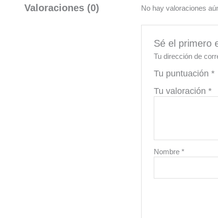
Valoraciones (0)
No hay valoraciones aú
Sé el primero
Tu dirección de corr
Tu puntuación
*
Tu valoración
*
Nombre
*