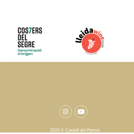
Instagram
Youtube
2024 © Castell del Remei