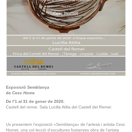
Exposició
Semblança
de
Cesc Homs
De l’1 al 31 de gener de 2020.
Castell del remei. Sala Lucilla Atilia del Castell del Remei
Us presentem l’exposició «Semblança» de l’artesà i artista Cesc
Homet, una col·lecció d’escultures fustanyes obra de l’artista