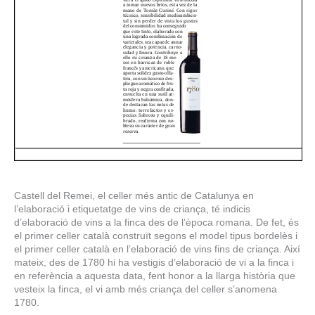
Castell del Remei, el celler més antic de Catalunya en
l’elaboració i etiquetatge de vins de criança, té indicis
d’elaboració de vins a la finca des de l’època romana. De fet, és
el primer celler català construït segons el model tipus bordelès i
el primer celler català en l’elaboració de vins fins de criança. Així
mateix, des de 1780 hi ha vestigis d’elaboració de vi a la finca i
en referència a aquesta data, fent honor a la llarga història que
vesteix la finca, el vi amb més criança del celler s’anomena
1780.