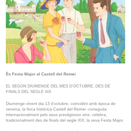
És Festa Major al Castell del Remei
EL SEGON DIUMENGE DEL MES D’OCTUBRE, DES DE
FINALS DEL SEGLE XIX
Diumenge vinent dia 13 d’octubre, coincidint amb època de
verema, la finca històrica Castell del Remei -coneguda
internacionalment pels seus prestigiosos vins- celebra,
tradicionalment des de finals del segle XIX, la seva Festa Major.