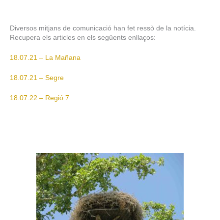
Diversos mitjans de comunicació han fet ressò de la notícia.
Recupera els articles en els següents enllaços:
18.07.21 – La Mañana
18.07.21 – Segre
18.07.22 – Regió 7