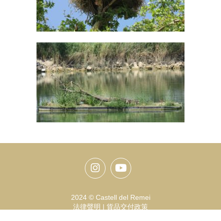
Instagram
Youtube
2024 © Castell del Remei
法律聲明
|
貨品交付政策