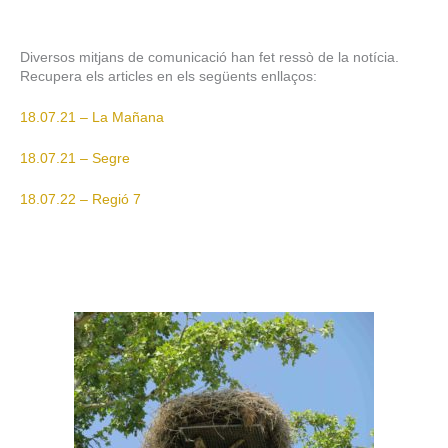
Diversos mitjans de comunicació han fet ressò de la notícia.
Recupera els articles en els següents enllaços:
18.07.21 – La Mañana
18.07.21 – Segre
18.07.22 – Regió 7