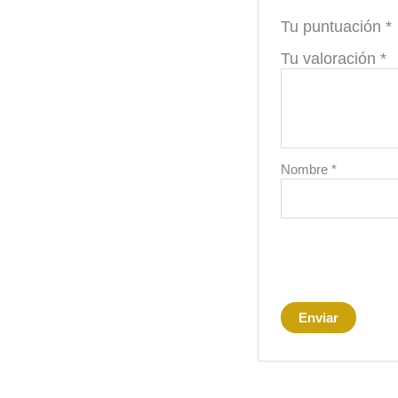
Tu puntuación
*
Tu valoración
*
Nombre
*