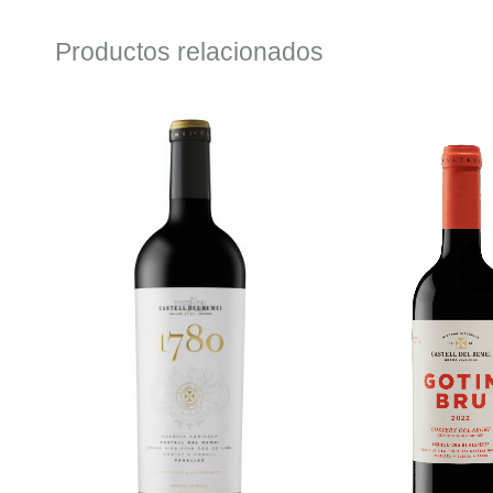
Productos relacionados