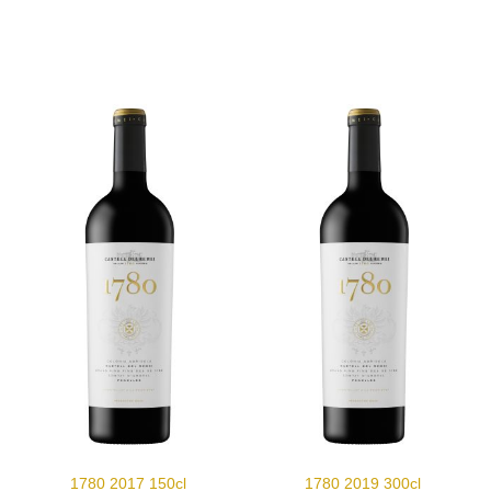
1780 2017 150cl
1780 2019 300cl