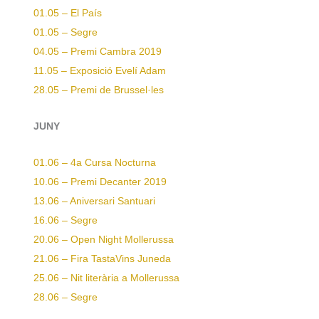
01.05 – El País
01.05 – Segre
04.05 – Premi Cambra 2019
11.05 – Exposició Evelí Adam
28.05 – Premi de Brussel·les
JUNY
01.06 – 4a Cursa Nocturna
10.06 – Premi Decanter 2019
13.06 – Aniversari Santuari
16.06 – Segre
20.06 – Open Night Mollerussa
21.06 – Fira TastaVins Juneda
25.06 – Nit literària a Mollerussa
28.06 – Segre