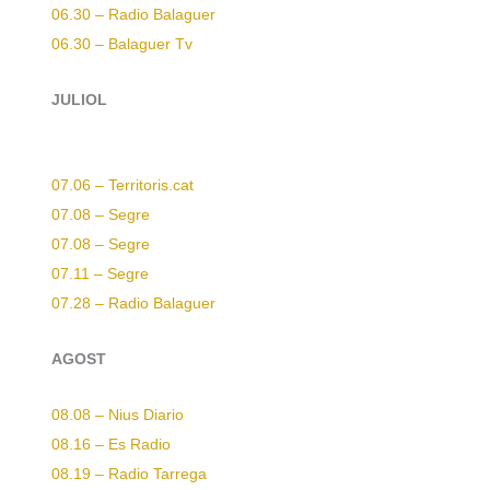
06.30 – Radio Balaguer
06.30 – Balaguer Tv
JULIOL
07.06 – Territoris.cat
07.08 – Segre
07.08 – Segre
07.11 – Segre
07.28 – Radio Balaguer
AGOST
08.08 – Nius Diario
08.16 – Es Radio
08.19 – Radio Tarrega