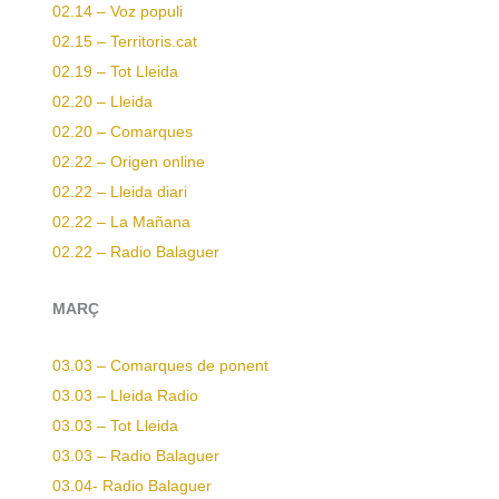
02.14 – Voz populi
02.15 – Territoris.cat
02.19 – Tot Lleida
02.20 – Lleida
02.20 – Comarques
02.22 – Origen online
02.22 – Lleida diari
02.22 – La Mañana
02.22 – Radio Balaguer
MARÇ
03.03 – Comarques de ponent
03.03 – Lleida Radio
03.03 – Tot Lleida
03.03 – Radio Balaguer
03.04-
Radio Balaguer