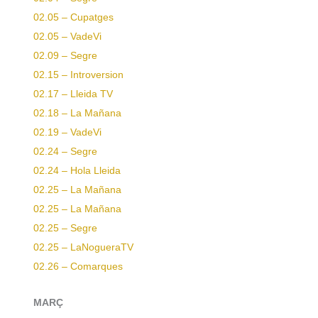
02.05 – Cupatges
02.05 – VadeVi
02.09 – Segre
02.15 – Introversion
02.17 – Lleida TV
02.18 – La Mañana
02.19 – VadeVi
02.24 – Segre
02.24 – Hola Lleida
02.25 – La Mañana
02.25 – La Mañana
02.25 – Segre
02.25 – LaNogueraTV
02.26 – Comarques
MARÇ