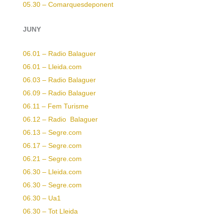
05.30 – Comarquesdeponent
JUNY
06.01 – Radio Balaguer
06.01 – Lleida.com
06.03 – Radio Balaguer
06.09 – Radio Balaguer
06.11 – Fem Turisme
06.12 – Radio Balaguer
06.13 – Segre.com
06.17 – Segre.com
06.21 – Segre.com
06.30 – Lleida.com
06.30 – Segre.com
06.30 – Ua1
06.30 – Tot Lleida