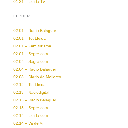
01.21 – Lleida Tv
FEBRER
02.01 – Radio Balaguer
02.01 – Tot Lleida
02.01 – Fem turisme
02.01 – Segre.com
02.04 – Segre.com
02.04 – Radio Balaguer
02.08 – Diario de Mallorca
02.12 – Tot Lleida
02.13 – Naciodigital
02.13 – Radio Balaguer
02.13 – Segre.com
02.14 – Lleida.com
02.14 – Va de Vi