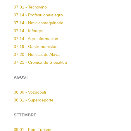
07.01 - Tecnovino
07.14 - Profesuionalalagro
07.14 - Noticiasmaquinaria
07.14 - Infoagro
07.14 - Agroinformacion
07.19 - Gastronomistas
07.20 - Noticias de Alava
07.21 - Cronica de Gipuzkoa
AGOST
08.30 - Vozpopuli
08.31 - Superdeporte
SETEMBRE
09.01 - Fem Turisme