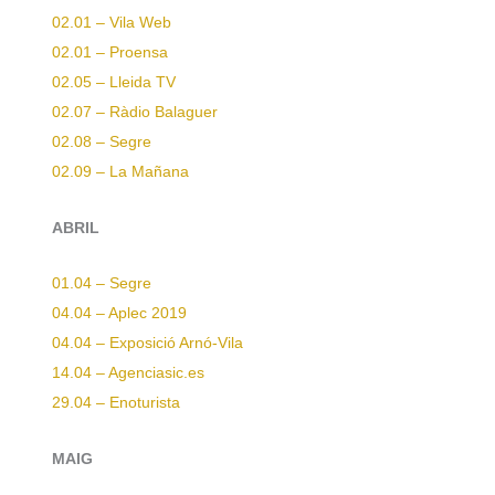
02.01 – Vila Web
02.01 – Proensa
02.05 – Lleida TV
02.07 – Ràdio Balaguer
02.08 – Segre
02.09 – La Mañana
ABRIL
01.04 – Segre
04.04 – Aplec 2019
04.04 – Exposició Arnó-Vila
14.04 – Agenciasic.es
29.04 – Enoturista
MAIG