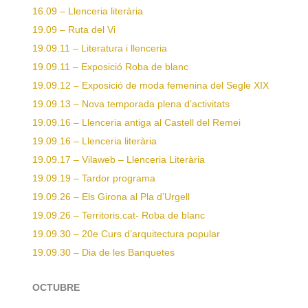
16.09 – Llenceria literària
19.09 – Ruta del Vi
19.09.11 – Literatura i llenceria
19.09.11 – Exposició Roba de blanc
19.09.12 – Exposició de moda femenina del Segle XIX
19.09.13 – Nova temporada plena d’activitats
19.09.16 – Llenceria antiga al Castell del Remei
19.09.16 – Llenceria literària
19.09.17 – Vilaweb – Llenceria Literària
19.09.19 – Tardor programa
19.09.26 – Els Girona al Pla d’Urgell
19.09.26 – Territoris.cat- Roba de blanc
19.09.30 – 20e Curs d’arquitectura popular
19.09.30 – Dia de les Banquetes
OCTUBRE