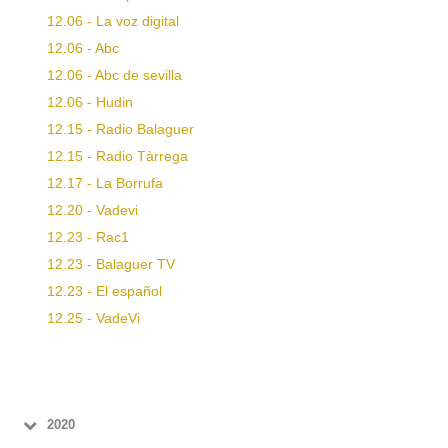
12.06 - La voz digital
12.06 - Abc
12.06 - Abc de sevilla
12.06 - Hudin
12.15 - Radio Balaguer
12.15 - Radio Tàrrega
12.17 - La Borrufa
12.20 - Vadevi
12.23 - Rac1
12.23 - Balaguer TV
12.23 - El español
12.25 - VadeVi
2020