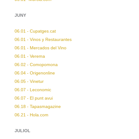
JUNY
06.01 - Cupatges.cat
06.01 - Vinos y Restaurantes
06.01 - Mercados del Vino
06.01 - Verema
06.02 - Comopomona
06.04 - Origenonline
06.05 - Vinetur
06.07 - Leconomic
06.07 - El punt avui
06.18 - Tapasmagazine
06.21 - Hola.com
JULIOL