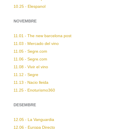
10.25 - Elespanol
NOVEMBRE
11.01 - The new barcelona post
11.03 - Mercado del vino
11.05 - Segre.com
11.06 - Segre.com
11.08 - Vivir el vino
11.12 - Segre
11.13 - Nacio lleida
11.25 - Enoturismo360
DESEMBRE
12.05 - La Vanguardia
12.06 - Europa Directo