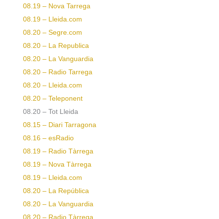
08.19 – Nova Tarrega
08.19 – Lleida.com
08.20 – Segre.com
08.20 – La Republica
08.20 – La Vanguardia
08.20 – Radio Tarrega
08.20 – Lleida.com
08.20 – Teleponent
08.20 – Tot Lleida
08.15 – Diari Tarragona
08.16 – esRadio
08.19 – Radio Tàrrega
08.19 – Nova Tàrrega
08.19 – Lleida.com
08.20 – La República
08.20 – La Vanguardia
08.20 – Radio Tàrrega