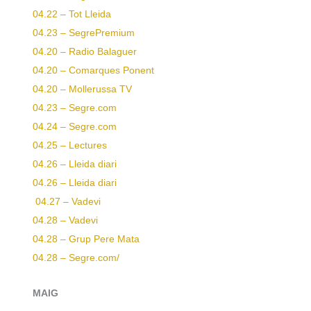
04.22 – Tot Lleida
04.23 – SegrePremium
04.20 – Radio Balaguer
04.20 – Comarques Ponent
04.20 – Mollerussa TV
04.23 – Segre.com
04.24 – Segre.com
04.25 – Lectures
04.26 – Lleida diari
04.26 – Lleida diari
04.27 – Vadevi
04.28 – Vadevi
04.28 – Grup Pere Mata
04.28 – Segre.com/
MAIG