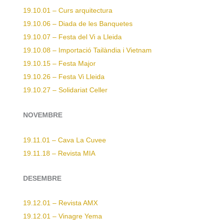
19.10.01 – Curs arquitectura
19.10.06 – Diada de les Banquetes
19.10.07 – Festa del Vi a Lleida
19.10.08 – Importació Tailàndia i Vietnam
19.10.15 – Festa Major
19.10.26 – Festa Vi Lleida
19.10.27 – Solidariat Celler
NOVEMBRE
19.11.01 – Cava La Cuvee
19.11.18 – Revista MIA
DESEMBRE
19.12.01 – Revista AMX
19.12.01 – Vinagre Yema