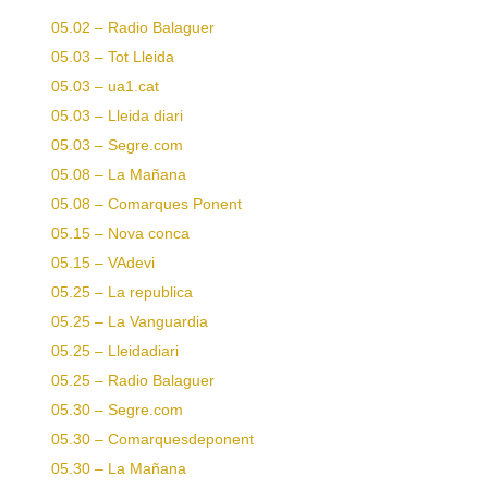
05.02 – Radio Balaguer
05.03 – Tot Lleida
05.03 – ua1.cat
05.03 – Lleida diari
05.03 – Segre.com
05.08 – La Mañana
05.08 – Comarques Ponent
05.15 – Nova conca
05.15 – VAdevi
05.25 – La republica
05.25 – La Vanguardia
05.25 – Lleidadiari
05.25 – Radio Balaguer
05.30 – Segre.com
05.30 – Comarquesdeponent
05.30 – La Mañana