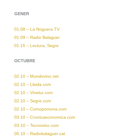
GENER
01.08 – La Noguera TV
01.09 – Radio Balaguer
01.15 – Lectura, Segre
OCTUBRE
02.10 – Mundovino.net
02.10 – Lleida.com
02.10 – Vinetur.com
02.10 – Segre.com
02.10 – Comopomona.com
03.10 – Cronicaeconomica.com
03.10 – Tecnovino.com
05.10 – Radiobalaguer.cat