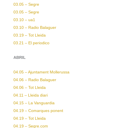
03.05 – Segre
03.05 – Segre
03.10 – ua1
03.10 – Radio Balaguer
03.19 – Tot Lleida
03.21 – El periodico
ABRIL
04.05 – Ajuntament Mollerussa
04.06 – Radio Balaguer
04.06 – Tot Lleida
04.11 – Lleida diari
04.15 – La Vanguardia
04.19 – Comarques ponent
04.19 – Tot Lleida
04.19 – Segre.com