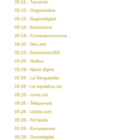
09.16 - 7accents
09.16 - Origenonline
09.16 - Regiondigital
09.16 - Ecoturismo
09.19 - Cronicaeconomica
09.20 - Sevi.net
09.23 - Enoturismo360
09.26 - Vadevi
09.28 - Nacio digital
09.28 - La Vanguardia
09.28 - La republica.cat
09.28 - ccma.cat
09.28 - Teleponent
09.28 - Lleida.com
09.28 - Tot lleida
09.28 - Europapress
09.28 - Gentedigital