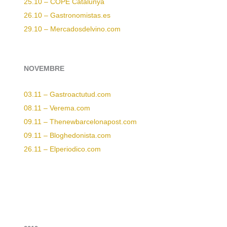
25.10 – COPE Catalunya
26.10 – Gastronomistas.es
29.10 – Mercadosdelvino.com
NOVEMBRE
03.11 – Gastroactutud.com
08.11 – Verema.com
09.11 – Thenewbarcelonapost.com
09.11 – Bloghedonista.com
26.11 – Elperiodico.com