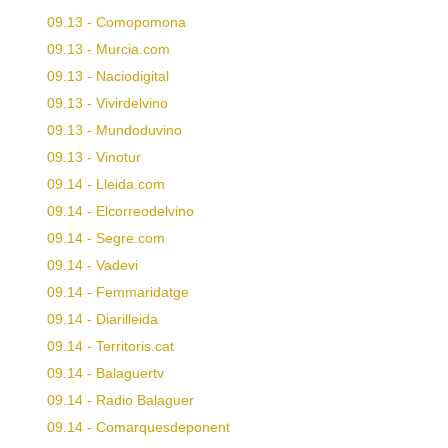
09.13 - Comopomona
09.13 - Murcia.com
09.13 - Naciodigital
09.13 - Vivirdelvino
09.13 - Mundoduvino
09.13 - Vinotur
09.14 - Lleida.com
09.14 - Elcorreodelvino
09.14 - Segre.com
09.14 - Vadevi
09.14 - Femmaridatge
09.14 - Diarilleida
09.14 - Territoris.cat
09.14 - Balaguertv
09.14 - Radio Balaguer
09.14 - Comarquesdeponent