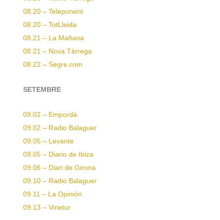
08.20 – Teleponent
08.20 – TotLleida
08.21 – La Mañana
08.21 – Nova Tàrrega
08.22 – Segre.com
SETEMBRE
09.02 – Empordà
09.02 – Radio Balaguer
09.05 – Levante
09.05 – Diario de Ibiza
09.06 – Diari de Girona
09.10 – Radio Balaguer
09.11 – La Opinión
09.13 – Vinetur