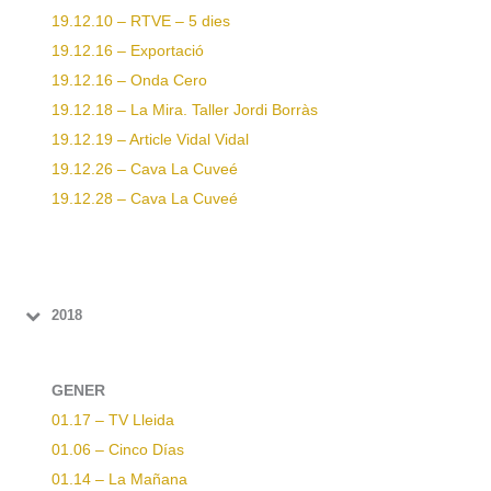
19.12.10 – RTVE – 5 dies
19.12.16 – Exportació
19.12.16 – Onda Cero
19.12.18 – La Mira. Taller Jordi Borràs
19.12.19 – Article Vidal Vidal
19.12.26 – Cava La Cuveé
19.12.28 – Cava La Cuveé
2018
GENER
01.17 – TV Lleida
01.06 – Cinco Días
01.14 – La Mañana