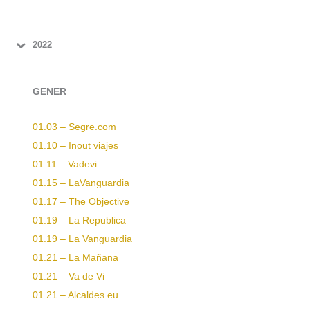
2022
GENER
01.03 – Segre.com
01.10 – Inout viajes
01.11 – Vadevi
01.15 – LaVanguardia
01.17 – The Objective
01.19 – La Republica
01.19 – La Vanguardia
01.21 – La Mañana
01.21 – Va de Vi
01.21 – Alcaldes.eu