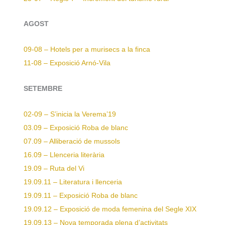
AGOST
09-08 – Hotels per a murisecs a la finca
11-08 – Exposició Arnó-Vila
SETEMBRE
02-09 – S’inicia la Verema’19
03.09 – Exposició Roba de blanc
07.09 – Alliberació de mussols
16.09 – Llenceria literària
19.09 – Ruta del Vi
19.09.11 – Literatura i llenceria
19.09.11 – Exposició Roba de blanc
19.09.12 – Exposició de moda femenina del Segle XIX
19.09.13 – Nova temporada plena d’activitats