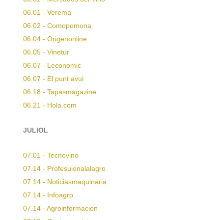
06.01 - Verema
06.02 - Comopomona
06.04 - Origenonline
06.05 - Vinetur
06.07 - Leconomic
06.07 - El punt avui
06.18 - Tapasmagazine
06.21 - Hola.com
JULIOL
07.01 - Tecnovino
07.14 - Profesuionalalagro
07.14 - Noticiasmaquinaria
07.14 - Infoagro
07.14 - Agroinformacion