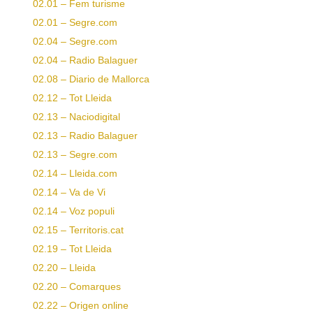
02.01 – Fem turisme
02.01 – Segre.com
02.04 – Segre.com
02.04 – Radio Balaguer
02.08 – Diario de Mallorca
02.12 – Tot Lleida
02.13 – Naciodigital
02.13 – Radio Balaguer
02.13 – Segre.com
02.14 – Lleida.com
02.14 – Va de Vi
02.14 – Voz populi
02.15 – Territoris.cat
02.19 – Tot Lleida
02.20 – Lleida
02.20 – Comarques
02.22 – Origen online