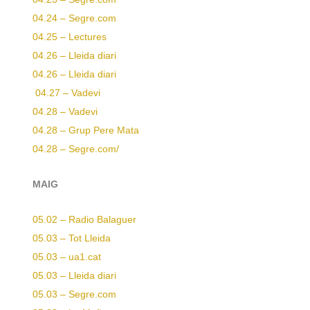
04.24 – Segre.com
04.25 – Lectures
04.26 – Lleida diari
04.26 – Lleida diari
04.27 – Vadevi
04.28 – Vadevi
04.28 – Grup Pere Mata
04.28 – Segre.com/
MAIG
05.02 – Radio Balaguer
05.03 – Tot Lleida
05.03 – ua1.cat
05.03 – Lleida diari
05.03 – Segre.com