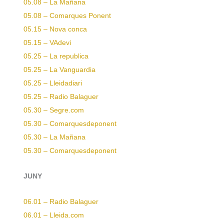
05.08 – La Mañana
05.08 – Comarques Ponent
05.15 – Nova conca
05.15 – VAdevi
05.25 – La republica
05.25 – La Vanguardia
05.25 – Lleidadiari
05.25 – Radio Balaguer
05.30 – Segre.com
05.30 – Comarquesdeponent
05.30 – La Mañana
05.30 – Comarquesdeponent
JUNY
06.01 – Radio Balaguer
06.01 – Lleida.com