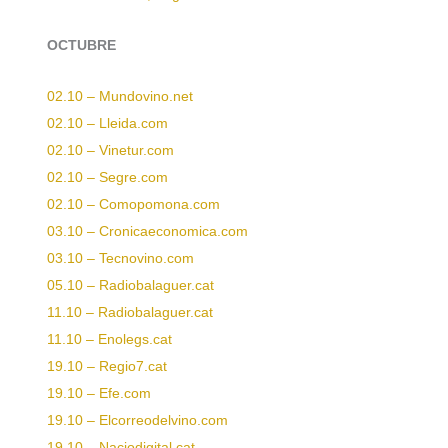
OCTUBRE
02.10 – Mundovino.net
02.10 – Lleida.com
02.10 – Vinetur.com
02.10 – Segre.com
02.10 – Comopomona.com
03.10 – Cronicaeconomica.com
03.10 – Tecnovino.com
05.10 – Radiobalaguer.cat
11.10 – Radiobalaguer.cat
11.10 – Enolegs.cat
19
.10 – Regio7.cat
19.10 – Efe.com
19.10 – Elcorreodelvino.com
19.10 – Naciodigital.cat