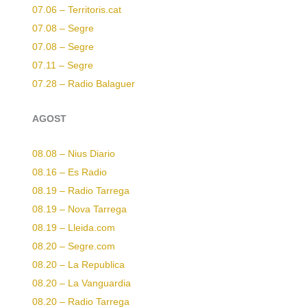
07.06 – Territoris.cat
07.08 – Segre
07.08 – Segre
07.11 – Segre
07.28 – Radio Balaguer
AGOST
08.08 – Nius Diario
08.16 – Es Radio
08.19 – Radio Tarrega
08.19 – Nova Tarrega
08.19 – Lleida.com
08.20 – Segre.com
08.20 – La Republica
08.20 – La Vanguardia
08.20 – Radio Tarrega