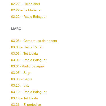
02.22 – Lleida diari
02.22 – La Mañana
02.22 – Radio Balaguer
MARÇ
03.03 – Comarques de ponent
03.03 – Lleida Radio
03.03 – Tot Lleida
03.03 – Radio Balaguer
03.04-
Radio Balaguer
03.05 – Segre
03.05 – Segre
03.10 – ua1
03.10 – Radio Balaguer
03.19 – Tot Lleida
03.21 – El periodico