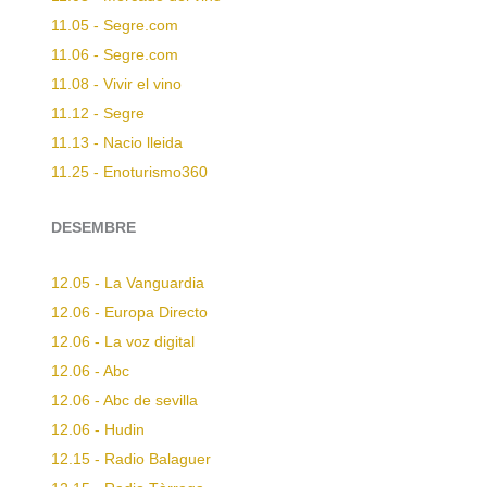
11.05 - Segre.com
11.06 - Segre.com
11.08 - Vivir el vino
11.12 - Segre
11.13 - Nacio lleida
11.25 - Enoturismo360
DESEMBRE
12.05 - La Vanguardia
12.06 - Europa Directo
12.06 - La voz digital
12.06 - Abc
12.06 - Abc de sevilla
12.06 - Hudin
12.15 - Radio Balaguer