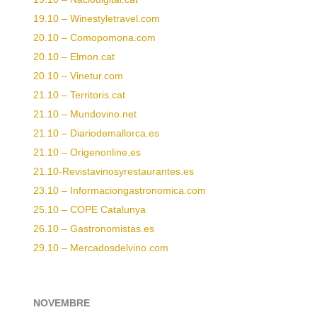
19.10 – Winestyletravel.com
20.10 – Comopomona.com
20.10 – Elmon.cat
20.10 – Vinetur.com
21.10 – Territoris.cat
21.10 – Mundovino.net
21.10 – Diariodemallorca.es
21.10 – Origenonline.es
21.10-Revistavinosyrestaurantes.es
23.10 – Informaciongastronomica.com
25.10 – COPE Catalunya
26.10 – Gastronomistas.es
29.10 – Mercadosdelvino.com
NOVEMBRE