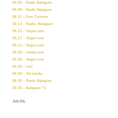
06.03 – Radio Balaguer
06.09 – Radio Balaguer
06.11 – Fem Turisme
06.12 – Radio Balaguer
06.13 – Segre.com
06.17 – Segre.com
06.21 – Segre.com
06.30 – Lleida.com
06.30 – Segre.com
06.30 – Ua1
06.30 – Tot Lleida
06.30 – Radio Balaguer
06.30 – Balaguer Tv
JULIOL