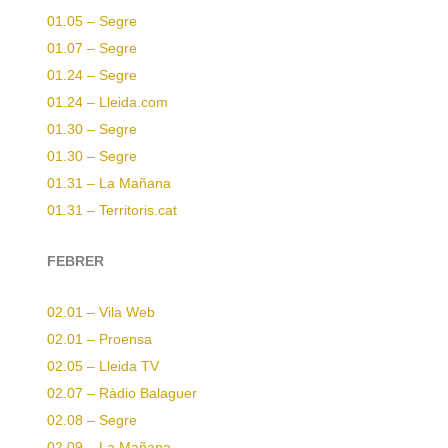
01.05 – Segre
01.07 – Segre
01.24 – Segre
01.24 – Lleida.com
01.30 – Segre
01.30 – Segre
01.31 – La Mañana
01.31 – Territoris.cat
FEBRER
02.01 – Vila Web
02.01 – Proensa
02.05 – Lleida TV
02.07 – Ràdio Balaguer
02.08 – Segre
02.09 – La Mañana