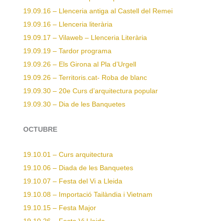
19.09.16 – Llenceria antiga al Castell del Remei
19.09.16 – Llenceria literària
19.09.17 – Vilaweb – Llenceria Literària
19.09.19 – Tardor programa
19.09.26 – Els Girona al Pla d’Urgell
19.09.26 – Territoris.cat- Roba de blanc
19.09.30 – 20e Curs d’arquitectura popular
19.09.30 – Dia de les Banquetes
OCTUBRE
19.10.01 – Curs arquitectura
19.10.06 – Diada de les Banquetes
19.10.07 – Festa del Vi a Lleida
19.10.08 – Importació Tailàndia i Vietnam
19.10.15 – Festa Major