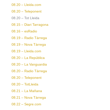
08.20 – Lleida.com
08.20 – Teleponent
08.20 – Tot Lleida
08.15 – Diari Tarragona
08.16 – esRadio
08.19 – Radio Tàrrega
08.19 – Nova Tàrrega
08.19 – Lleida.com
08.20 – La República
08.20 – La Vanguardia
08.20 – Radio Tàrrega
08.20 – Teleponent
08.20 – TotLleida
08.21 – La Mañana
08.21 – Nova Tàrrega
08.22 – Segre.com