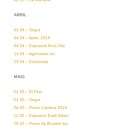
ABRIL
01.04 – Segre
04.04 – Aplec 2019
04.04 – Exposició Arnó-Vila
14.04 – Agenciasic.es
29.04 – Enoturista
MAIG
01.05 – El País
01.05 – Segre
04.05 – Premi Cambra 2019
11.05 – Exposició Evelí Adam
28.05 – Premi de Brussel·les