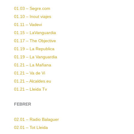
01.03 – Segre.com
01.10 – Inout viajes
01.11 – Vadevi
01.15 – LaVanguardia
01.17 – The Objective
01.19 – La Republica
01.19 – La Vanguardia
01.21 – La Mañana
01.21 – Va de Vi
01.21 – Alcaldes.eu
01.21 – Lleida Tv
FEBRER
02.01 – Radio Balaguer
02.01 – Tot Lleida