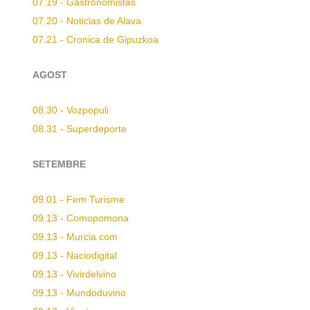
07.19 - Gastronomistas
07.20 - Noticias de Alava
07.21 - Cronica de Gipuzkoa
AGOST
08.30 - Vozpopuli
08.31 - Superdeporte
SETEMBRE
09.01 - Fem Turisme
09.13 - Comopomona
09.13 - Murcia.com
09.13 - Naciodigital
09.13 - Vivirdelvino
09.13 - Mundoduvino