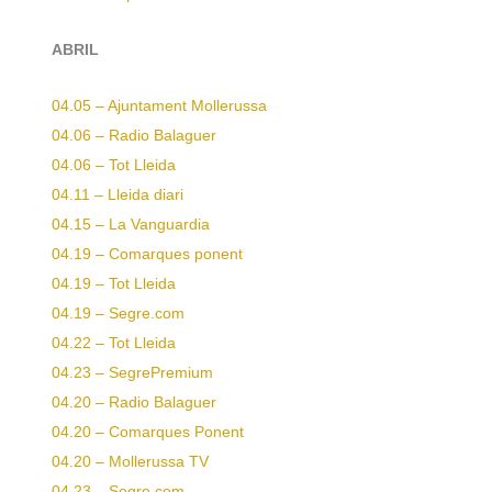
ABRIL
04.05 – Ajuntament Mollerussa
04.06 – Radio Balaguer
04.06 – Tot Lleida
04.11 – Lleida diari
04.15 – La Vanguardia
04.19 – Comarques ponent
04.19 – Tot Lleida
04.19 – Segre.com
04.22 – Tot Lleida
04.23 – SegrePremium
04.20 – Radio Balaguer
04.20 – Comarques Ponent
04.20 – Mollerussa TV
04.23 – Segre.com