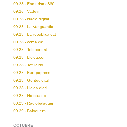
09.23 - Enoturismo360
09.26 - Vadevi
09.28 - Nacio digital
09.28 - La Vanguardia
09.28 - La republica.cat
09.28 - ccma.cat
09.28 - Teleponent
09.28 - Lleida.com
09.28 - Tot lleida
09.28 - Europapress
09.28 - Gentedigital
09.28 - Lleida diari
09.28 - Noticiasde
09.29 - Radiobalaguer
09.29 - Balaguertv
OCTUBRE