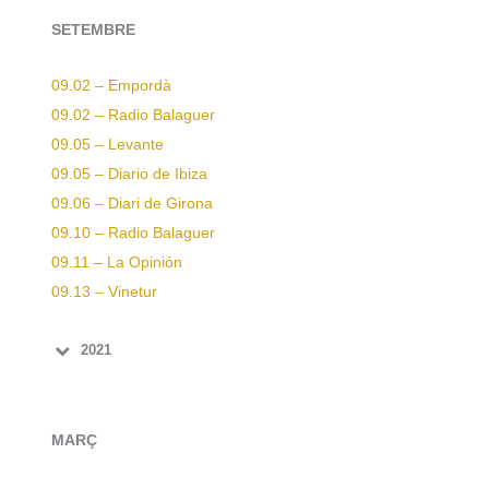
SETEMBRE
09.02 – Empordà
09.02 – Radio Balaguer
09.05 – Levante
09.05 – Diario de Ibiza
09.06 – Diari de Girona
09.10 – Radio Balaguer
09.11 – La Opinión
09.13 – Vinetur
2021
MARÇ