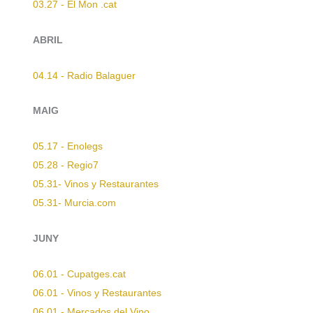
03.27 - El Mon .cat
ABRIL
04.14 - Radio Balaguer
MAIG
05.17 - Enolegs
05.28 - Regio7
05.31- Vinos y Restaurantes
05.31- Murcia.com
JUNY
06.01 - Cupatges.cat
06.01 - Vinos y Restaurantes
06.01 - Mercados del Vino