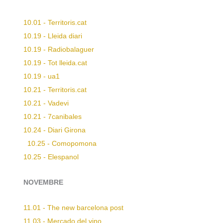
10.01 - Territoris.cat
10.19 - Lleida diari
10.19 - Radiobalaguer
10.19 - Tot lleida.cat
10.19 - ua1
10.21 - Territoris.cat
10.21 - Vadevi
10.21 - 7canibales
10.24 - Diari Girona
10.25 - Comopomona
10.25 - Elespanol
NOVEMBRE
11.01 - The new barcelona post
11.03 - Mercado del vino