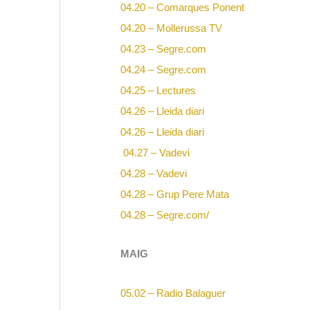
04.20 – Comarques Ponent
04.20 – Mollerussa TV
04.23 – Segre.com
04.24 – Segre.com
04.25 – Lectures
04.26 – Lleida diari
04.26 – Lleida diari
04.27 – Vadevi
04.28 – Vadevi
04.28 – Grup Pere Mata
04.28 – Segre.com/
MAIG
05.02 – Radio Balaguer