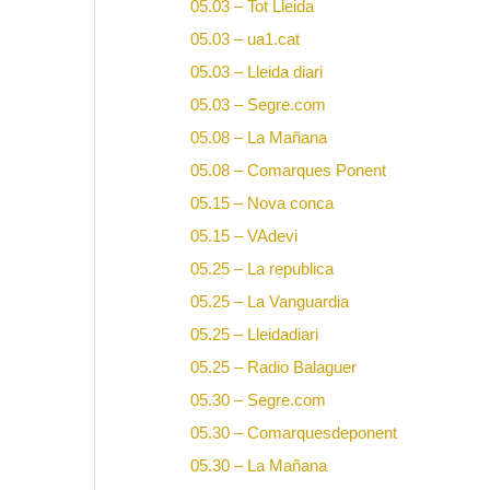
05.03 – Tot Lleida
05.03 – ua1.cat
05.03 – Lleida diari
05.03 – Segre.com
05.08 – La Mañana
05.08 – Comarques Ponent
05.15 – Nova conca
05.15 – VAdevi
05.25 – La republica
05.25 – La Vanguardia
05.25 – Lleidadiari
05.25 – Radio Balaguer
05.30 – Segre.com
05.30 – Comarquesdeponent
05.30 – La Mañana