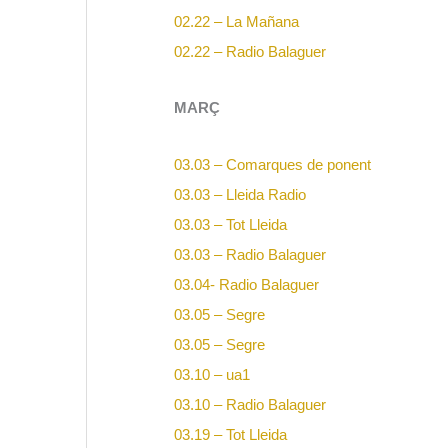
02.22 – La Mañana
02.22 – Radio Balaguer
MARÇ
03.03 – Comarques de ponent
03.03 – Lleida Radio
03.03 – Tot Lleida
03.03 – Radio Balaguer
03.04-
Radio Balaguer
03.05 – Segre
03.05 – Segre
03.10 – ua1
03.10 – Radio Balaguer
03.19 – Tot Lleida