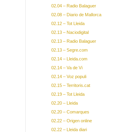
02.04 – Radio Balaguer
02.08 – Diario de Mallorca
02.12 – Tot Lleida
02.13 – Naciodigital
02.13 – Radio Balaguer
02.13 – Segre.com
02.14 – Lleida.com
02.14 – Va de Vi
02.14 – Voz populi
02.15 – Territoris.cat
02.19 – Tot Lleida
02.20 – Lleida
02.20 – Comarques
02.22 – Origen online
02.22 – Lleida diari