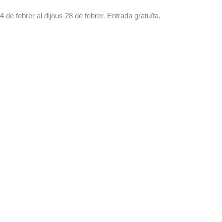
4 de febrer al dijous 28 de febrer. Entrada gratuïta.