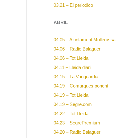
03.21 – El periodico
ABRIL
04.05 – Ajuntament Mollerussa
04.06 – Radio Balaguer
04.06 – Tot Lleida
04.11 – Lleida diari
04.15 – La Vanguardia
04.19 – Comarques ponent
04.19 – Tot Lleida
04.19 – Segre.com
04.22 – Tot Lleida
04.23 – SegrePremium
04.20 – Radio Balaguer