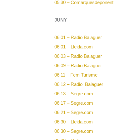
05.30 – Comarquesdeponent
JUNY
06.01 – Radio Balaguer
06.01 – Lleida.com
06.03 – Radio Balaguer
06.09 – Radio Balaguer
06.11 – Fem Turisme
06.12 – Radio Balaguer
06.13 – Segre.com
06.17 – Segre.com
06.21 – Segre.com
06.30 – Lleida.com
06.30 – Segre.com