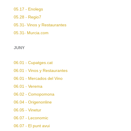
05.17 - Enolegs
05.28 - Regio7
05.31- Vinos y Restaurantes
05.31- Murcia.com
JUNY
06.01 - Cupatges.cat
06.01 - Vinos y Restaurantes
06.01 - Mercados del Vino
06.01 - Verema
06.02 - Comopomona
06.04 - Origenonline
06.05 - Vinetur
06.07 - Leconomic
06.07 - El punt avui