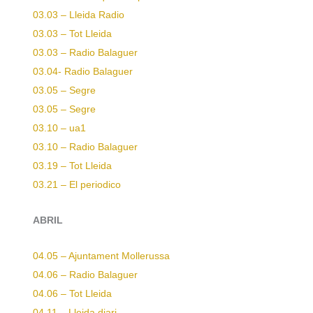
03.03 – Lleida Radio
03.03 – Tot Lleida
03.03 – Radio Balaguer
03.04-
Radio Balaguer
03.05 – Segre
03.05 – Segre
03.10 – ua1
03.10 – Radio Balaguer
03.19 – Tot Lleida
03.21 – El periodico
ABRIL
04.05 – Ajuntament Mollerussa
04.06 – Radio Balaguer
04.06 – Tot Lleida
04.11 – Lleida diari