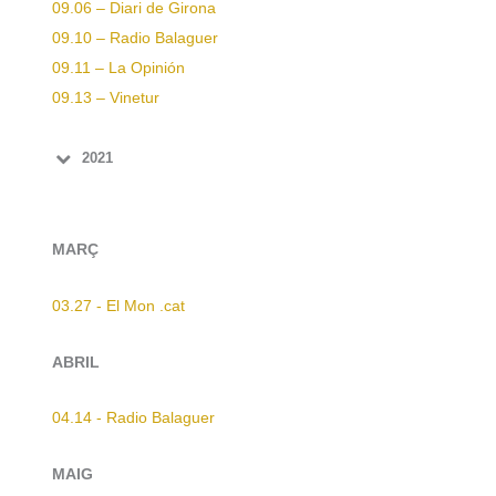
09.06 – Diari de Girona
09.10 – Radio Balaguer
09.11 – La Opinión
09.13 – Vinetur
2021
MARÇ
03.27 - El Mon .cat
ABRIL
04.14 - Radio Balaguer
MAIG