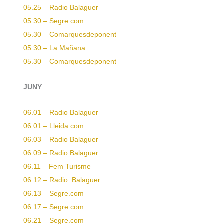
05.25 – Radio Balaguer
05.30 – Segre.com
05.30 – Comarquesdeponent
05.30 – La Mañana
05.30 – Comarquesdeponent
JUNY
06.01 – Radio Balaguer
06.01 – Lleida.com
06.03 – Radio Balaguer
06.09 – Radio Balaguer
06.11 – Fem Turisme
06.12 – Radio Balaguer
06.13 – Segre.com
06.17 – Segre.com
06.21 – Segre.com