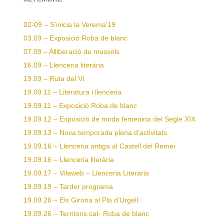
02-09 – S’inicia la Verema’19
03.09 – Exposició Roba de blanc
07.09 – Alliberació de mussols
16.09 – Llenceria literària
19.09 – Ruta del Vi
19.09.11 – Literatura i llenceria
19.09.11 – Exposició Roba de blanc
19.09.12 – Exposició de moda femenina del Segle XIX
19.09.13 – Nova temporada plena d’activitats
19.09.16 – Llenceria antiga al Castell del Remei
19.09.16 – Llenceria literària
19.09.17 – Vilaweb – Llenceria Literària
19.09.19 – Tardor programa
19.09.26 – Els Girona al Pla d’Urgell
19.09.26 – Territoris.cat- Roba de blanc