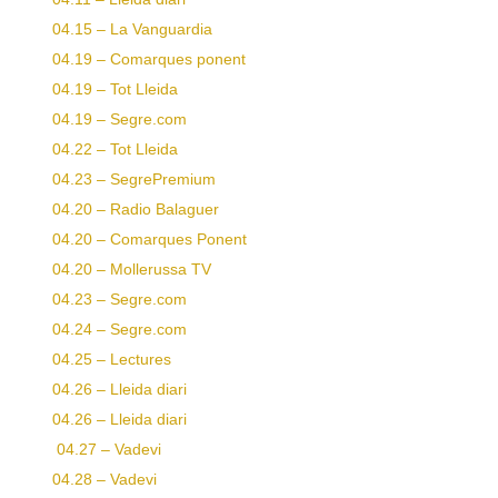
04.15 – La Vanguardia
04.19 – Comarques ponent
04.19 – Tot Lleida
04.19 – Segre.com
04.22 – Tot Lleida
04.23 – SegrePremium
04.20 – Radio Balaguer
04.20 – Comarques Ponent
04.20 – Mollerussa TV
04.23 – Segre.com
04.24 – Segre.com
04.25 – Lectures
04.26 – Lleida diari
04.26 – Lleida diari
04.27 – Vadevi
04.28 – Vadevi