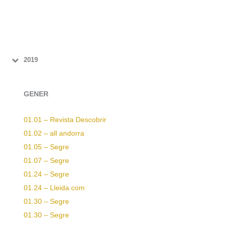
2019
GENER
01.01 – Revista Descobrir
01.02 – all andorra
01.05 – Segre
01.07 – Segre
01.24 – Segre
01.24 – Lleida.com
01.30 – Segre
01.30 – Segre