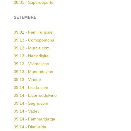
08.31 - Superdeporte
SETEMBRE
09.01 - Fem Turisme
09.13 - Comopomona
09.13 - Murcia.com
09.13 - Naciodigital
09.13 - Vivirdelvino
09.13 - Mundoduvino
09.13 - Vinotur
09.14 - Lleida.com
09.14 - Elcorreodelvino
09.14 - Segre.com
09.14 - Vadevi
09.14 - Femmaridatge
09.14 - Diarilleida