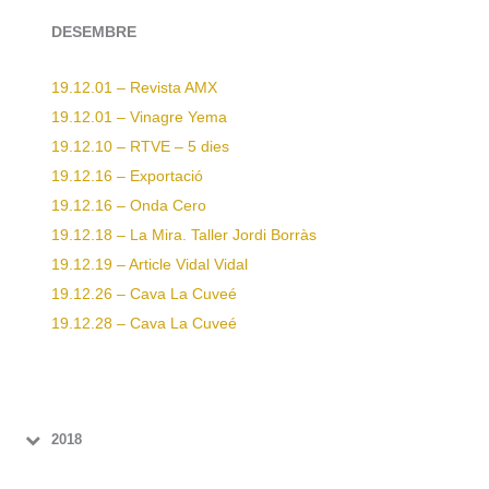
DESEMBRE
19.12.01 – Revista AMX
19.12.01 – Vinagre Yema
19.12.10 – RTVE – 5 dies
19.12.16 – Exportació
19.12.16 – Onda Cero
19.12.18 – La Mira. Taller Jordi Borràs
19.12.19 – Article Vidal Vidal
19.12.26 – Cava La Cuveé
19.12.28 – Cava La Cuveé
2018