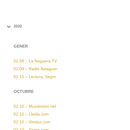
2020
GENER
01.08 – La Noguera TV
01.09 – Radio Balaguer
01.15 – Lectura, Segre
OCTUBRE
02.10 – Mundovino.net
02.10 – Lleida.com
02.10 – Vinetur.com
02.10 – Segre.com