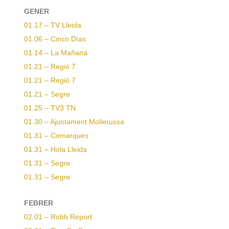
GENER
01.17 – TV Lleida
01.06 – Cinco Días
01.14 – La Mañana
01.21 – Regió 7
01.21 – Regió 7
01.21 – Segre
01.25 – TV3 TN
01.30 – Ajuntament Mollerussa
01.31 – Comarques
01.31 – Hola Lleida
01.31 – Segre
01.31 – Segre
FEBRER
02.01 – Robb Report