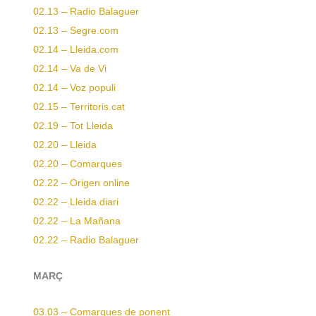
02.13 – Radio Balaguer
02.13 – Segre.com
02.14 – Lleida.com
02.14 – Va de Vi
02.14 – Voz populi
02.15 – Territoris.cat
02.19 – Tot Lleida
02.20 – Lleida
02.20 – Comarques
02.22 – Origen online
02.22 – Lleida diari
02.22 – La Mañana
02.22 – Radio Balaguer
MARÇ
03.03 – Comarques de ponent