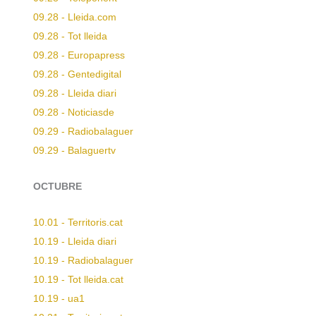
09.28 - Lleida.com
09.28 - Tot lleida
09.28 - Europapress
09.28 - Gentedigital
09.28 - Lleida diari
09.28 - Noticiasde
09.29 - Radiobalaguer
09.29 - Balaguertv
OCTUBRE
10.01 - Territoris.cat
10.19 - Lleida diari
10.19 - Radiobalaguer
10.19 - Tot lleida.cat
10.19 - ua1