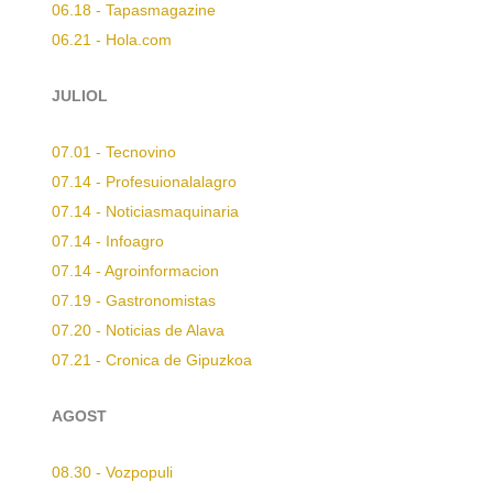
06.18 - Tapasmagazine
06.21 - Hola.com
JULIOL
07.01 - Tecnovino
07.14 - Profesuionalalagro
07.14 - Noticiasmaquinaria
07.14 - Infoagro
07.14 - Agroinformacion
07.19 - Gastronomistas
07.20 - Noticias de Alava
07.21 - Cronica de Gipuzkoa
AGOST
08.30 - Vozpopuli