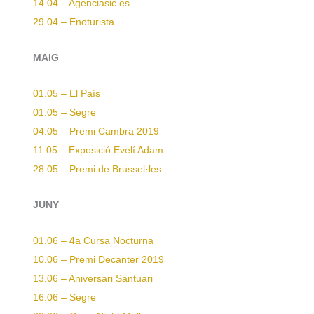
14.04 – Agenciasic.es
29.04 – Enoturista
MAIG
01.05 – El País
01.05 – Segre
04.05 – Premi Cambra 2019
11.05 – Exposició Evelí Adam
28.05 – Premi de Brussel·les
JUNY
01.06 – 4a Cursa Nocturna
10.06 – Premi Decanter 2019
13.06 – Aniversari Santuari
16.06 – Segre