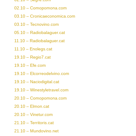
02.10 – Comopomona.com
03.10 – Cronicaeconomica.com
03.10 – Tecnovino.com
05.10 – Radiobalaguer.cat
11.10 – Radiobalaguer.cat
11.10 – Enolegs.cat
19
.10 – Regio7.cat
19.10 – Efe.com
19.10 – Elcorreodelvino.com
19.10 – Naciodigital.cat
19.10 – Winestyletravel.com
20.10 – Comopomona.com
20.10 – Elmon.cat
20.10 – Vinetur.com
21.10 – Territoris.cat
21.10 – Mundovino.net