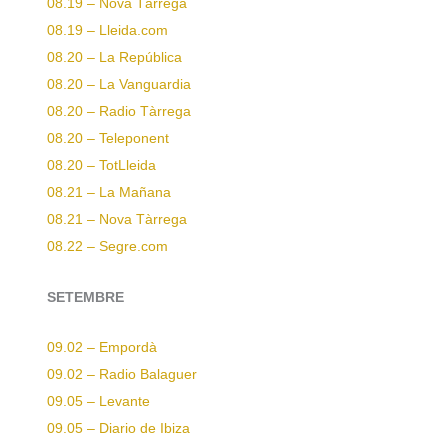
08.19 – Nova Tàrrega
08.19 – Lleida.com
08.20 – La República
08.20 – La Vanguardia
08.20 – Radio Tàrrega
08.20 – Teleponent
08.20 – TotLleida
08.21 – La Mañana
08.21 – Nova Tàrrega
08.22 – Segre.com
SETEMBRE
09.02 – Empordà
09.02 – Radio Balaguer
09.05 – Levante
09.05 – Diario de Ibiza