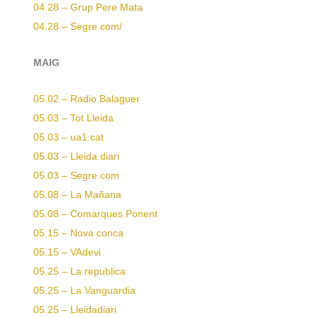
04.28 – Grup Pere Mata
04.28 – Segre.com/
MAIG
05.02 – Radio Balaguer
05.03 – Tot Lleida
05.03 – ua1.cat
05.03 – Lleida diari
05.03 – Segre.com
05.08 – La Mañana
05.08 – Comarques Ponent
05.15 – Nova conca
05.15 – VAdevi
05.25 – La republica
05.25 – La Vanguardia
05.25 – Lleidadiari