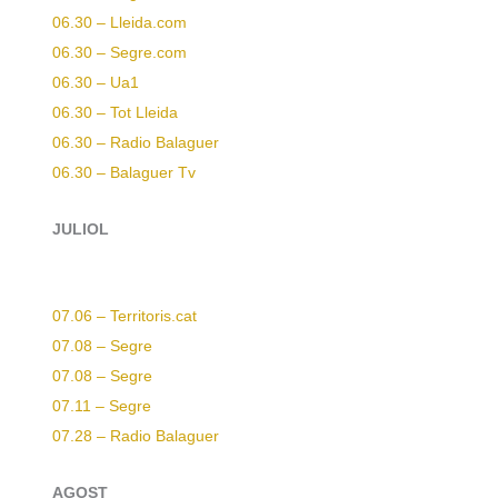
06.30 – Lleida.com
06.30 – Segre.com
06.30 – Ua1
06.30 – Tot Lleida
06.30 – Radio Balaguer
06.30 – Balaguer Tv
JULIOL
07.06 – Territoris.cat
07.08 – Segre
07.08 – Segre
07.11 – Segre
07.28 – Radio Balaguer
AGOST