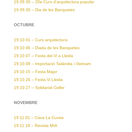
19.09.30 – 20e Curs d’arquitectura popular
19.09.30 – Dia de les Banquetes
OCTUBRE
19.10.01 – Curs arquitectura
19.10.06 – Diada de les Banquetes
19.10.07 – Festa del Vi a Lleida
19.10.08 – Importació Tailàndia i Vietnam
19.10.15 – Festa Major
19.10.26 – Festa Vi Lleida
19.10.27 – Solidariat Celler
NOVEMBRE
19.11.01 – Cava La Cuvee
19.11.18 – Revista MIA