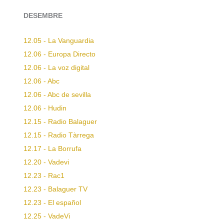
DESEMBRE
12.05 - La Vanguardia
12.06 - Europa Directo
12.06 - La voz digital
12.06 - Abc
12.06 - Abc de sevilla
12.06 - Hudin
12.15 - Radio Balaguer
12.15 - Radio Tàrrega
12.17 - La Borrufa
12.20 - Vadevi
12.23 - Rac1
12.23 - Balaguer TV
12.23 - El español
12.25 - VadeVi