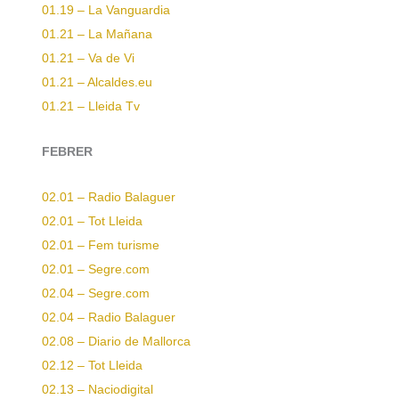
01.19 – La Vanguardia
01.21 – La Mañana
01.21 – Va de Vi
01.21 – Alcaldes.eu
01.21 – Lleida Tv
FEBRER
02.01 – Radio Balaguer
02.01 – Tot Lleida
02.01 – Fem turisme
02.01 – Segre.com
02.04 – Segre.com
02.04 – Radio Balaguer
02.08 – Diario de Mallorca
02.12 – Tot Lleida
02.13 – Naciodigital