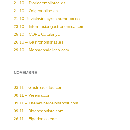
21.10 – Diariodemallorca.es
21.10 – Origenonline.es
21.10-Revistavinosyrestaurantes.es
23.10 – Informaciongastronomica.com
25.10 – COPE Catalunya
26.10 – Gastronomistas.es
29.10 – Mercadosdelvino.com
NOVEMBRE
03.11 – Gastroactutud.com
08.11 – Verema.com
09.11 – Thenewbarcelonapost.com
09.11 – Bloghedonista.com
26.11 – Elperiodico.com