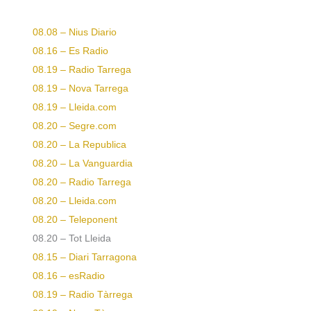
08.08 – Nius Diario
08.16 – Es Radio
08.19 – Radio Tarrega
08.19 – Nova Tarrega
08.19 – Lleida.com
08.20 – Segre.com
08.20 – La Republica
08.20 – La Vanguardia
08.20 – Radio Tarrega
08.20 – Lleida.com
08.20 – Teleponent
08.20 – Tot Lleida
08.15 – Diari Tarragona
08.16 – esRadio
08.19 – Radio Tàrrega