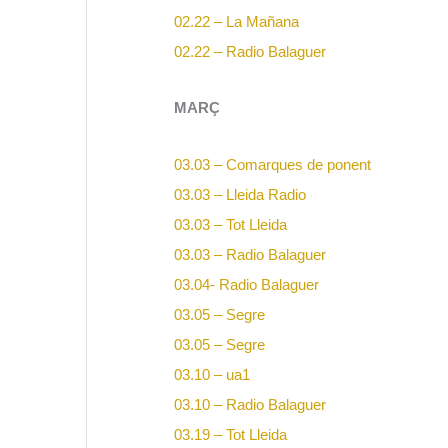
02.22 – La Mañana
02.22 – Radio Balaguer
MARÇ
03.03 – Comarques de ponent
03.03 – Lleida Radio
03.03 – Tot Lleida
03.03 – Radio Balaguer
03.04-
Radio Balaguer
03.05 – Segre
03.05 – Segre
03.10 – ua1
03.10 – Radio Balaguer
03.19 – Tot Lleida