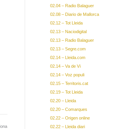
02.04 – Radio Balaguer
02.08 – Diario de Mallorca
02.12 – Tot Lleida
02.13 – Naciodigital
02.13 – Radio Balaguer
02.13 – Segre.com
02.14 – Lleida.com
02.14 – Va de Vi
02.14 – Voz populi
02.15 – Territoris.cat
02.19 – Tot Lleida
02.20 – Lleida
02.20 – Comarques
02.22 – Origen online
lona
02.22 – Lleida diari