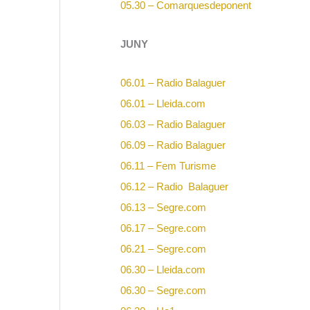
05.30 – Comarquesdeponent
JUNY
06.01 – Radio Balaguer
06.01 – Lleida.com
06.03 – Radio Balaguer
06.09 – Radio Balaguer
06.11 – Fem Turisme
06.12 – Radio Balaguer
06.13 – Segre.com
06.17 – Segre.com
06.21 – Segre.com
06.30 – Lleida.com
06.30 – Segre.com