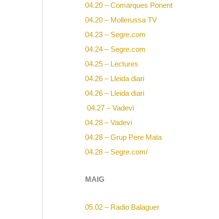
04.20 – Comarques Ponent
04.20 – Mollerussa TV
04.23 – Segre.com
04.24 – Segre.com
04.25 – Lectures
04.26 – Lleida diari
04.26 – Lleida diari
04.27 – Vadevi
04.28 – Vadevi
04.28 – Grup Pere Mata
04.28 – Segre.com/
MAIG
05.02 – Radio Balaguer