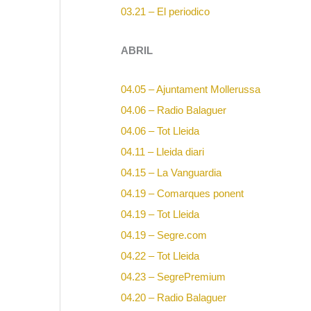
03.21 – El periodico
ABRIL
04.05 – Ajuntament Mollerussa
04.06 – Radio Balaguer
04.06 – Tot Lleida
04.11 – Lleida diari
04.15 – La Vanguardia
04.19 – Comarques ponent
04.19 – Tot Lleida
04.19 – Segre.com
04.22 – Tot Lleida
04.23 – SegrePremium
04.20 – Radio Balaguer