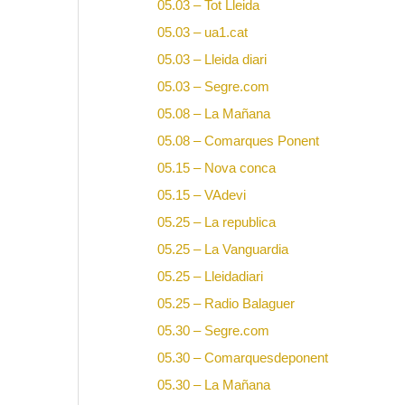
05.03 – Tot Lleida
05.03 – ua1.cat
05.03 – Lleida diari
05.03 – Segre.com
05.08 – La Mañana
05.08 – Comarques Ponent
05.15 – Nova conca
05.15 – VAdevi
05.25 – La republica
05.25 – La Vanguardia
05.25 – Lleidadiari
05.25 – Radio Balaguer
05.30 – Segre.com
05.30 – Comarquesdeponent
05.30 – La Mañana