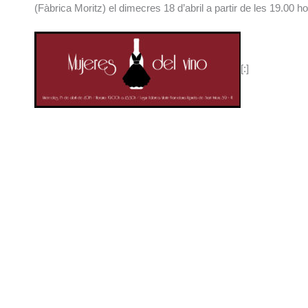
(Fàbrica Moritz) el dimecres 18 d’abril a partir de les 19.00 ho
[:]