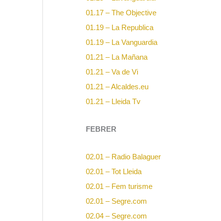
01.17 – The Objective
01.19 – La Republica
01.19 – La Vanguardia
01.21 – La Mañana
01.21 – Va de Vi
01.21 – Alcaldes.eu
01.21 – Lleida Tv
FEBRER
02.01 – Radio Balaguer
02.01 – Tot Lleida
02.01 – Fem turisme
02.01 – Segre.com
02.04 – Segre.com