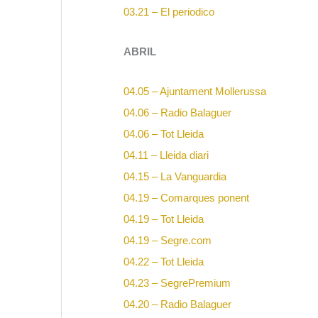
03.21 – El periodico
ABRIL
04.05 – Ajuntament Mollerussa
04.06 – Radio Balaguer
04.06 – Tot Lleida
04.11 – Lleida diari
04.15 – La Vanguardia
04.19 – Comarques ponent
04.19 – Tot Lleida
04.19 – Segre.com
04.22 – Tot Lleida
04.23 – SegrePremium
04.20 – Radio Balaguer