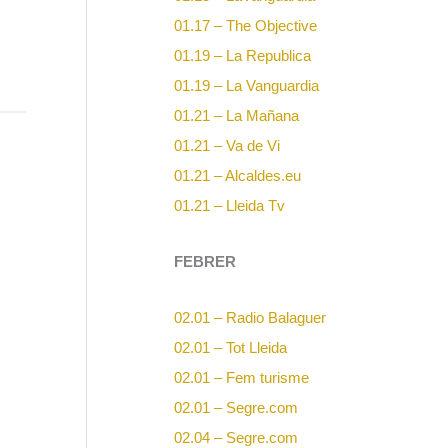
01.17 – The Objective
01.19 – La Republica
01.19 – La Vanguardia
01.21 – La Mañana
01.21 – Va de Vi
01.21 – Alcaldes.eu
01.21 – Lleida Tv
FEBRER
02.01 – Radio Balaguer
02.01 – Tot Lleida
02.01 – Fem turisme
02.01 – Segre.com
02.04 – Segre.com