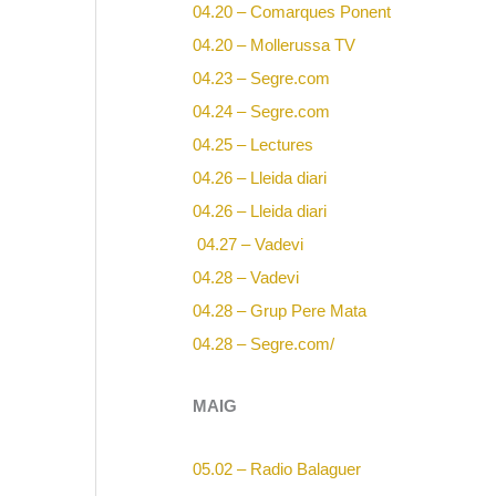
04.20 – Comarques Ponent
04.20 – Mollerussa TV
04.23 – Segre.com
04.24 – Segre.com
04.25 – Lectures
04.26 – Lleida diari
04.26 – Lleida diari
04.27 – Vadevi
04.28 – Vadevi
04.28 – Grup Pere Mata
04.28 – Segre.com/
MAIG
05.02 – Radio Balaguer