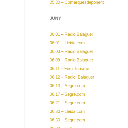
05.30 – Comarquesdeponent
JUNY
06.01 – Radio Balaguer
06.01 – Lleida.com
06.03 – Radio Balaguer
06.09 – Radio Balaguer
06.11 – Fem Turisme
06.12 – Radio Balaguer
06.13 – Segre.com
06.17 – Segre.com
06.21 – Segre.com
06.30 – Lleida.com
06.30 – Segre.com