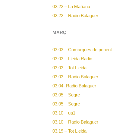
02.22 – La Mañana
02.22 – Radio Balaguer
MARÇ
03.03 – Comarques de ponent
03.03 – Lleida Radio
03.03 – Tot Lleida
03.03 – Radio Balaguer
03.04-
Radio Balaguer
03.05 – Segre
03.05 – Segre
03.10 – ua1
03.10 – Radio Balaguer
03.19 – Tot Lleida