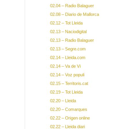
02.04 – Radio Balaguer
02.08 – Diario de Mallorca
02.12 – Tot Lleida
02.13 – Naciodigital
02.13 – Radio Balaguer
02.13 – Segre.com
02.14 – Lleida.com
02.14 – Va de Vi
02.14 – Voz populi
02.15 – Territoris.cat
02.19 – Tot Lleida
02.20 – Lleida
02.20 – Comarques
02.22 – Origen online
02.22 – Lleida diari