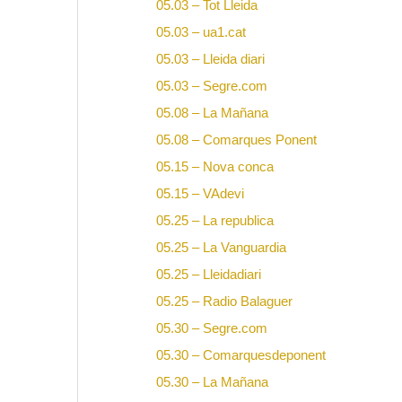
05.03 – Tot Lleida
05.03 – ua1.cat
05.03 – Lleida diari
05.03 – Segre.com
05.08 – La Mañana
05.08 – Comarques Ponent
05.15 – Nova conca
05.15 – VAdevi
05.25 – La republica
05.25 – La Vanguardia
05.25 – Lleidadiari
05.25 – Radio Balaguer
05.30 – Segre.com
05.30 – Comarquesdeponent
05.30 – La Mañana