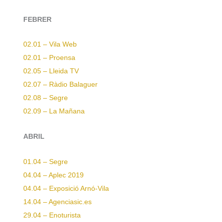
FEBRER
02.01 – Vila Web
02.01 – Proensa
02.05 – Lleida TV
02.07 – Ràdio Balaguer
02.08 – Segre
02.09 – La Mañana
ABRIL
01.04 – Segre
04.04 – Aplec 2019
04.04 – Exposició Arnó-Vila
14.04 – Agenciasic.es
29.04 – Enoturista