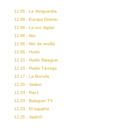
12.05 - La Vanguardia
12.06 - Europa Directo
12.06 - La voz digital
12.06 - Abc
12.06 - Abc de sevilla
12.06 - Hudin
12.15 - Radio Balaguer
12.15 - Radio Tàrrega
12.17 - La Borrufa
12.20 - Vadevi
12.23 - Rac1
12.23 - Balaguer TV
12.23 - El español
12.25 - VadeVi