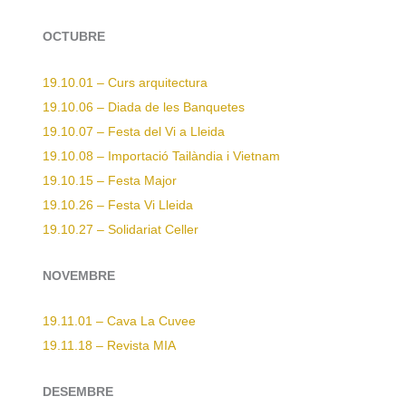
OCTUBRE
19.10.01 – Curs arquitectura
19.10.06 – Diada de les Banquetes
19.10.07 – Festa del Vi a Lleida
19.10.08 – Importació Tailàndia i Vietnam
19.10.15 – Festa Major
19.10.26 – Festa Vi Lleida
19.10.27 – Solidariat Celler
NOVEMBRE
19.11.01 – Cava La Cuvee
19.11.18 – Revista MIA
DESEMBRE