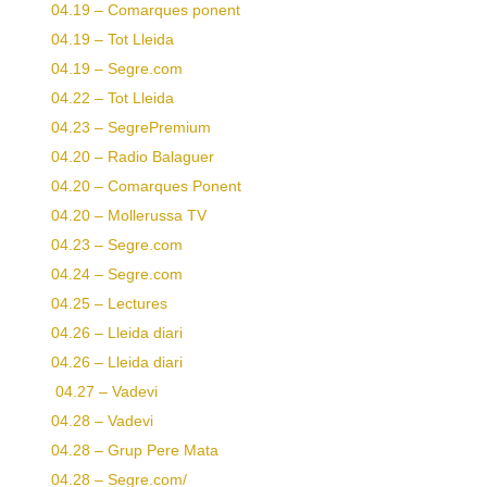
04.19 – Comarques ponent
04.19 – Tot Lleida
04.19 – Segre.com
04.22 – Tot Lleida
04.23 – SegrePremium
04.20 – Radio Balaguer
04.20 – Comarques Ponent
04.20 – Mollerussa TV
04.23 – Segre.com
04.24 – Segre.com
04.25 – Lectures
04.26 – Lleida diari
04.26 – Lleida diari
04.27 – Vadevi
04.28 – Vadevi
04.28 – Grup Pere Mata
04.28 – Segre.com/