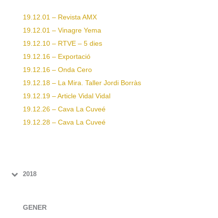
19.12.01 – Revista AMX
19.12.01 – Vinagre Yema
19.12.10 – RTVE – 5 dies
19.12.16 – Exportació
19.12.16 – Onda Cero
19.12.18 – La Mira. Taller Jordi Borràs
19.12.19 – Article Vidal Vidal
19.12.26 – Cava La Cuveé
19.12.28 – Cava La Cuveé
2018
GENER