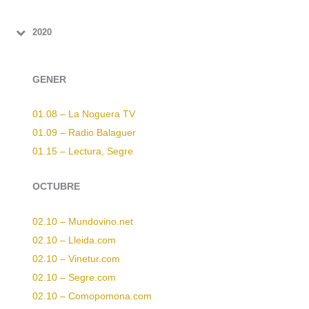
2020
GENER
01.08 – La Noguera TV
01.09 – Radio Balaguer
01.15 – Lectura, Segre
OCTUBRE
02.10 – Mundovino.net
02.10 – Lleida.com
02.10 – Vinetur.com
02.10 – Segre.com
02.10 – Comopomona.com