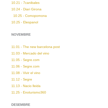
10.21 - 7canibales
10.24 - Diari Girona
10.25 - Comopomona
10.25 - Elespanol
NOVEMBRE
11.01 - The new barcelona post
11.03 - Mercado del vino
11.05 - Segre.com
11.06 - Segre.com
11.08 - Vivir el vino
11.12 - Segre
11.13 - Nacio lleida
11.25 - Enoturismo360
DESEMBRE