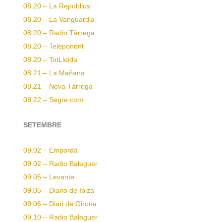
08.20 – La República
08.20 – La Vanguardia
08.20 – Radio Tàrrega
08.20 – Teleponent
08.20 – TotLleida
08.21 – La Mañana
08.21 – Nova Tàrrega
08.22 – Segre.com
SETEMBRE
09.02 – Empordà
09.02 – Radio Balaguer
09.05 – Levante
09.05 – Diario de Ibiza
09.06 – Diari de Girona
09.10 – Radio Balaguer