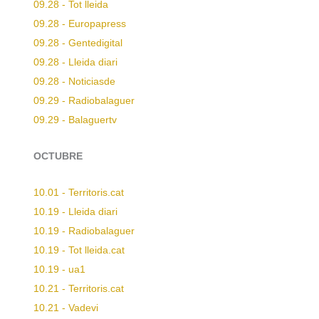
09.28 - Tot lleida
09.28 - Europapress
09.28 - Gentedigital
09.28 - Lleida diari
09.28 - Noticiasde
09.29 - Radiobalaguer
09.29 - Balaguertv
OCTUBRE
10.01 - Territoris.cat
10.19 - Lleida diari
10.19 - Radiobalaguer
10.19 - Tot lleida.cat
10.19 - ua1
10.21 - Territoris.cat
10.21 - Vadevi