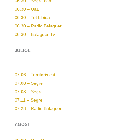
06.30 – Segre.com
06.30 – Ua1
06.30 – Tot Lleida
06.30 – Radio Balaguer
06.30 – Balaguer Tv
JULIOL
07.06 – Territoris.cat
07.08 – Segre
07.08 – Segre
07.11 – Segre
07.28 – Radio Balaguer
AGOST