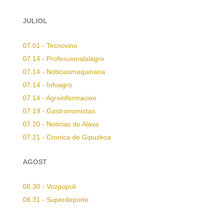
JULIOL
07.01 - Tecnovino
07.14 - Profesuionalalagro
07.14 - Noticiasmaquinaria
07.14 - Infoagro
07.14 - Agroinformacion
07.19 - Gastronomistas
07.20 - Noticias de Alava
07.21 - Cronica de Gipuzkoa
AGOST
08.30 - Vozpopuli
08.31 - Superdeporte