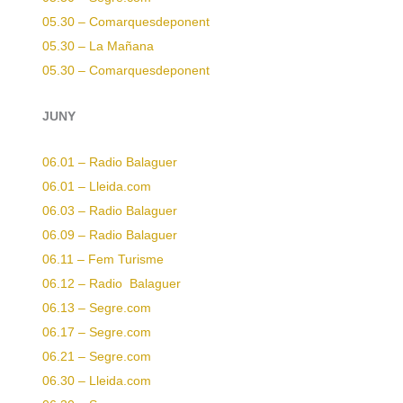
05.30 – Comarquesdeponent
05.30 – La Mañana
05.30 – Comarquesdeponent
JUNY
06.01 – Radio Balaguer
06.01 – Lleida.com
06.03 – Radio Balaguer
06.09 – Radio Balaguer
06.11 – Fem Turisme
06.12 – Radio Balaguer
06.13 – Segre.com
06.17 – Segre.com
06.21 – Segre.com
06.30 – Lleida.com