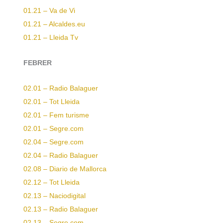
01.21 – Va de Vi
01.21 – Alcaldes.eu
01.21 – Lleida Tv
FEBRER
02.01 – Radio Balaguer
02.01 – Tot Lleida
02.01 – Fem turisme
02.01 – Segre.com
02.04 – Segre.com
02.04 – Radio Balaguer
02.08 – Diario de Mallorca
02.12 – Tot Lleida
02.13 – Naciodigital
02.13 – Radio Balaguer
02.13 – Segre.com