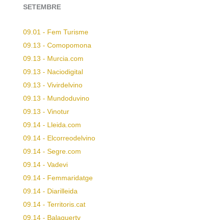
SETEMBRE
09.01 - Fem Turisme
09.13 - Comopomona
09.13 - Murcia.com
09.13 - Naciodigital
09.13 - Vivirdelvino
09.13 - Mundoduvino
09.13 - Vinotur
09.14 - Lleida.com
09.14 - Elcorreodelvino
09.14 - Segre.com
09.14 - Vadevi
09.14 - Femmaridatge
09.14 - Diarilleida
09.14 - Territoris.cat
09.14 - Balaguertv