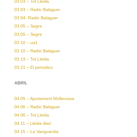
03.03 – Tot Lleida
03.03 – Radio Balaguer
03.04-
Radio Balaguer
03.05 – Segre
03.05 – Segre
03.10 – ua1
03.10 – Radio Balaguer
03.19 – Tot Lleida
03.21 – El periodico
ABRIL
04.05 – Ajuntament Mollerussa
04.06 – Radio Balaguer
04.06 – Tot Lleida
04.11 – Lleida diari
04.15 – La Vanguardia