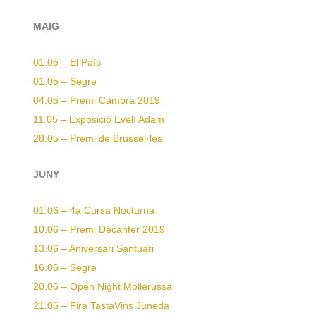
MAIG
01.05 – El País
01.05 – Segre
04.05 – Premi Cambra 2019
11.05 – Exposició Evelí Adam
28.05 – Premi de Brussel·les
JUNY
01.06 – 4a Cursa Nocturna
10.06 – Premi Decanter 2019
13.06 – Aniversari Santuari
16.06 – Segre
20.06 – Open Night Mollerussa
21.06 – Fira TastaVins Juneda