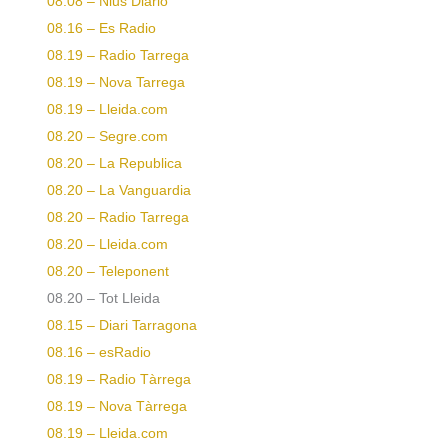
08.08 – Nius Diario
08.16 – Es Radio
08.19 – Radio Tarrega
08.19 – Nova Tarrega
08.19 – Lleida.com
08.20 – Segre.com
08.20 – La Republica
08.20 – La Vanguardia
08.20 – Radio Tarrega
08.20 – Lleida.com
08.20 – Teleponent
08.20 – Tot Lleida
08.15 – Diari Tarragona
08.16 – esRadio
08.19 – Radio Tàrrega
08.19 – Nova Tàrrega
08.19 – Lleida.com