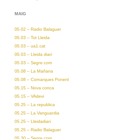
MAIG
05.02 – Radio Balaguer
05.03 – Tot Lleida
05.03 – ua1.cat
05.03 – Lleida diari
05.03 – Segre.com
05.08 – La Mañana
05.08 – Comarques Ponent
05.15 – Nova conca
05.15 – VAdevi
05.25 – La republica
05.25 – La Vanguardia
05.25 – Lleidadiari
05.25 – Radio Balaguer
05.30 – Segre.com