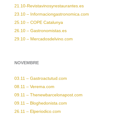
21.10-Revistavinosyrestaurantes.es
23.10 – Informaciongastronomica.com
25.10 – COPE Catalunya
26.10 – Gastronomistas.es
29.10 – Mercadosdelvino.com
NOVEMBRE
03.11 – Gastroactutud.com
08.11 – Verema.com
09.11 – Thenewbarcelonapost.com
09.11 – Bloghedonista.com
26.11 – Elperiodico.com