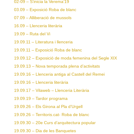
02-09 – S’inicia la Verema’19
03.09 – Exposició Roba de blanc
07.09 – Alliberació de mussols
16.09 – Llenceria literària
19.09 – Ruta del Vi
19.09.11 – Literatura i llenceria
19.09.11 – Exposició Roba de blanc
19.09.12 – Exposició de moda femenina del Segle XIX
19.09.13 – Nova temporada plena d’activitats
19.09.16 – Llenceria antiga al Castell del Remei
19.09.16 – Llenceria literària
19.09.17 – Vilaweb – Llenceria Literària
19.09.19 – Tardor programa
19.09.26 – Els Girona al Pla d’Urgell
19.09.26 – Territoris.cat- Roba de blanc
19.09.30 – 20e Curs d’arquitectura popular
19.09.30 – Dia de les Banquetes