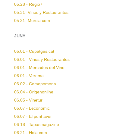
05.28 - Regio7
05.31- Vinos y Restaurantes
05.31- Murcia.com
JUNY
06.01 - Cupatges.cat
06.01 - Vinos y Restaurantes
06.01 - Mercados del Vino
06.01 - Verema
06.02 - Comopomona
06.04 - Origenonline
06.05 - Vinetur
06.07 - Leconomic
06.07 - El punt avui
06.18 - Tapasmagazine
06.21 - Hola.com