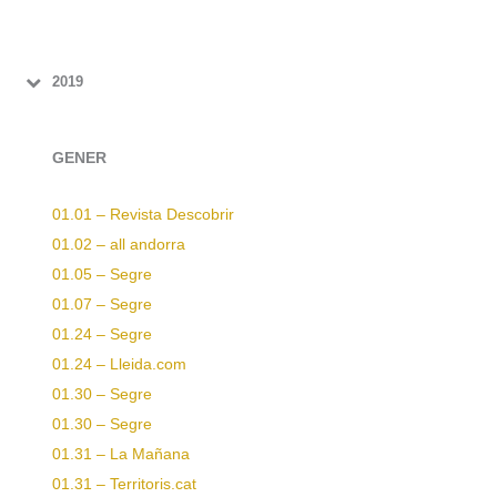
2019
GENER
01.01 – Revista Descobrir
01.02 – all andorra
01.05 – Segre
01.07 – Segre
01.24 – Segre
01.24 – Lleida.com
01.30 – Segre
01.30 – Segre
01.31 – La Mañana
01.31 – Territoris.cat