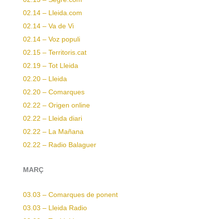
02.14 – Lleida.com
02.14 – Va de Vi
02.14 – Voz populi
02.15 – Territoris.cat
02.19 – Tot Lleida
02.20 – Lleida
02.20 – Comarques
02.22 – Origen online
02.22 – Lleida diari
02.22 – La Mañana
02.22 – Radio Balaguer
MARÇ
03.03 – Comarques de ponent
03.03 – Lleida Radio