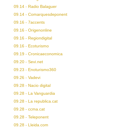
09.14 - Radio Balaguer
09.14 - Comarquesdeponent
09.16 - 7accents
09.16 - Origenonline
09.16 - Regiondigital
09.16 - Ecoturismo
09.19 - Cronicaeconomica
09.20 - Sevi.net
09.23 - Enoturismo360
09.26 - Vadevi
09.28 - Nacio digital
09.28 - La Vanguardia
09.28 - La republica.cat
09.28 - ccma.cat
09.28 - Teleponent
09.28 - Lleida.com