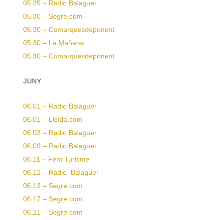
05.25 – Radio Balaguer
05.30 – Segre.com
05.30 – Comarquesdeponent
05.30 – La Mañana
05.30 – Comarquesdeponent
JUNY
06.01 – Radio Balaguer
06.01 – Lleida.com
06.03 – Radio Balaguer
06.09 – Radio Balaguer
06.11 – Fem Turisme
06.12 – Radio Balaguer
06.13 – Segre.com
06.17 – Segre.com
06.21 – Segre.com