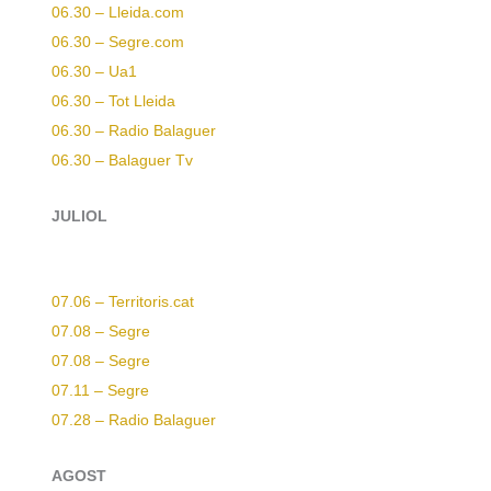
06.30 – Lleida.com
06.30 – Segre.com
06.30 – Ua1
06.30 – Tot Lleida
06.30 – Radio Balaguer
06.30 – Balaguer Tv
JULIOL
07.06 – Territoris.cat
07.08 – Segre
07.08 – Segre
07.11 – Segre
07.28 – Radio Balaguer
AGOST