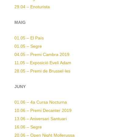
29.04 – Enoturista
MAIG
01.05 – El País
01.05 – Segre
04.05 – Premi Cambra 2019
11.05 – Exposició Evelí Adam
28.05 – Premi de Brussel·les
JUNY
01.06 – 4a Cursa Nocturna
10.06 – Premi Decanter 2019
13.06 – Aniversari Santuari
16.06 – Segre
20.06 – Open Night Mollerussa