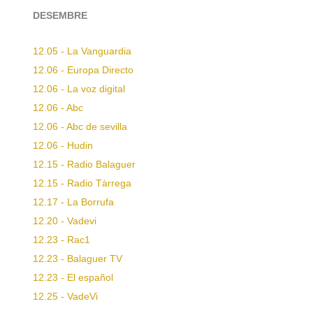
DESEMBRE
12.05 - La Vanguardia
12.06 - Europa Directo
12.06 - La voz digital
12.06 - Abc
12.06 - Abc de sevilla
12.06 - Hudin
12.15 - Radio Balaguer
12.15 - Radio Tàrrega
12.17 - La Borrufa
12.20 - Vadevi
12.23 - Rac1
12.23 - Balaguer TV
12.23 - El español
12.25 - VadeVi