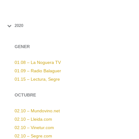
2020
GENER
01.08 – La Noguera TV
01.09 – Radio Balaguer
01.15 – Lectura, Segre
OCTUBRE
02.10 – Mundovino.net
02.10 – Lleida.com
02.10 – Vinetur.com
02.10 – Segre.com