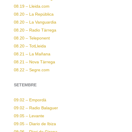
08.19 – Lleida.com
08.20 – La República
08.20 – La Vanguardia
08.20 – Radio Tàrrega
08.20 – Teleponent
08.20 – TotLleida
08.21 – La Mañana
08.21 – Nova Tàrrega
08.22 – Segre.com
SETEMBRE
09.02 – Empordà
09.02 – Radio Balaguer
09.05 – Levante
09.05 – Diario de Ibiza
09.06 – Diari de Girona