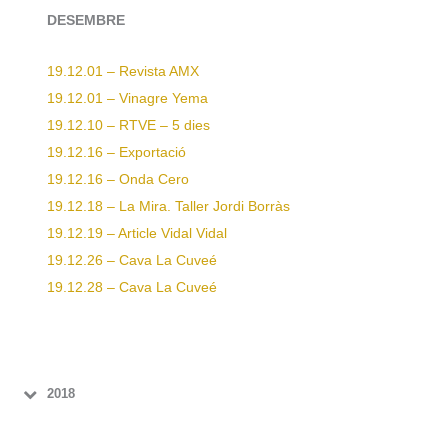
DESEMBRE
19.12.01 – Revista AMX
19.12.01 – Vinagre Yema
19.12.10 – RTVE – 5 dies
19.12.16 – Exportació
19.12.16 – Onda Cero
19.12.18 – La Mira. Taller Jordi Borràs
19.12.19 – Article Vidal Vidal
19.12.26 – Cava La Cuveé
19.12.28 – Cava La Cuveé
2018