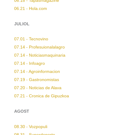
06.18 - Tapasmagazine
06.21 - Hola.com
JULIOL
07.01 - Tecnovino
07.14 - Profesuionalalagro
07.14 - Noticiasmaquinaria
07.14 - Infoagro
07.14 - Agroinformacion
07.19 - Gastronomistas
07.20 - Noticias de Alava
07.21 - Cronica de Gipuzkoa
AGOST
08.30 - Vozpopuli
08.31 - Superdeporte