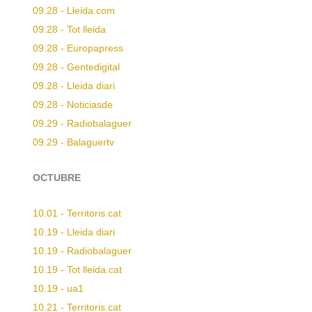
09.28 - Lleida.com
09.28 - Tot lleida
09.28 - Europapress
09.28 - Gentedigital
09.28 - Lleida diari
09.28 - Noticiasde
09.29 - Radiobalaguer
09.29 - Balaguertv
OCTUBRE
10.01 - Territoris.cat
10.19 - Lleida diari
10.19 - Radiobalaguer
10.19 - Tot lleida.cat
10.19 - ua1
10.21 - Territoris.cat