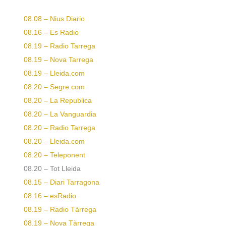
08.08 – Nius Diario
08.16 – Es Radio
08.19 – Radio Tarrega
08.19 – Nova Tarrega
08.19 – Lleida.com
08.20 – Segre.com
08.20 – La Republica
08.20 – La Vanguardia
08.20 – Radio Tarrega
08.20 – Lleida.com
08.20 – Teleponent
08.20 – Tot Lleida
08.15 – Diari Tarragona
08.16 – esRadio
08.19 – Radio Tàrrega
08.19 – Nova Tàrrega