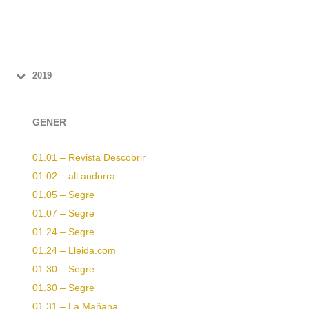
2019
GENER
01.01 – Revista Descobrir
01.02 – all andorra
01.05 – Segre
01.07 – Segre
01.24 – Segre
01.24 – Lleida.com
01.30 – Segre
01.30 – Segre
01.31 – La Mañana