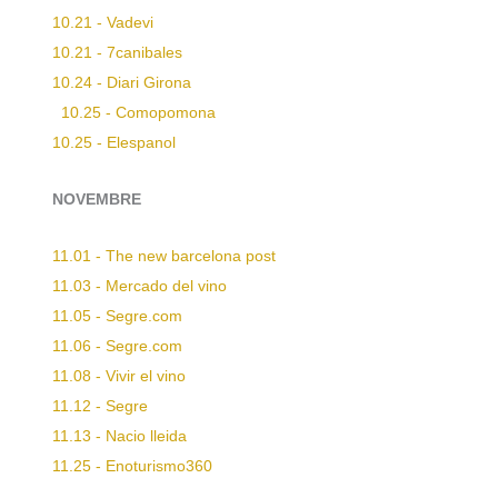
10.21 - Vadevi
10.21 - 7canibales
10.24 - Diari Girona
10.25 - Comopomona
10.25 - Elespanol
NOVEMBRE
11.01 - The new barcelona post
11.03 - Mercado del vino
11.05 - Segre.com
11.06 - Segre.com
11.08 - Vivir el vino
11.12 - Segre
11.13 - Nacio lleida
11.25 - Enoturismo360