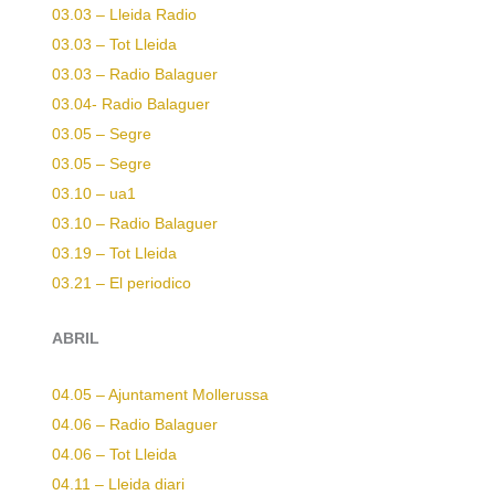
03.03 – Lleida Radio
03.03 – Tot Lleida
03.03 – Radio Balaguer
03.04-
Radio Balaguer
03.05 – Segre
03.05 – Segre
03.10 – ua1
03.10 – Radio Balaguer
03.19 – Tot Lleida
03.21 – El periodico
ABRIL
04.05 – Ajuntament Mollerussa
04.06 – Radio Balaguer
04.06 – Tot Lleida
04.11 – Lleida diari