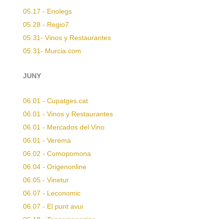
05.17 - Enolegs
05.28 - Regio7
05.31- Vinos y Restaurantes
05.31- Murcia.com
JUNY
06.01 - Cupatges.cat
06.01 - Vinos y Restaurantes
06.01 - Mercados del Vino
06.01 - Verema
06.02 - Comopomona
06.04 - Origenonline
06.05 - Vinetur
06.07 - Leconomic
06.07 - El punt avui