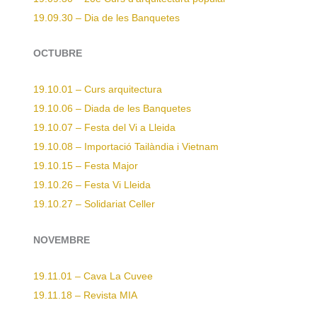
19.09.30 – Dia de les Banquetes
OCTUBRE
19.10.01 – Curs arquitectura
19.10.06 – Diada de les Banquetes
19.10.07 – Festa del Vi a Lleida
19.10.08 – Importació Tailàndia i Vietnam
19.10.15 – Festa Major
19.10.26 – Festa Vi Lleida
19.10.27 – Solidariat Celler
NOVEMBRE
19.11.01 – Cava La Cuvee
19.11.18 – Revista MIA