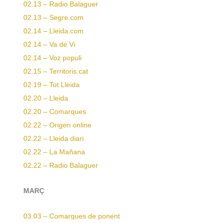
02.13 – Radio Balaguer
02.13 – Segre.com
02.14 – Lleida.com
02.14 – Va de Vi
02.14 – Voz populi
02.15 – Territoris.cat
02.19 – Tot Lleida
02.20 – Lleida
02.20 – Comarques
02.22 – Origen online
02.22 – Lleida diari
02.22 – La Mañana
02.22 – Radio Balaguer
MARÇ
03.03 – Comarques de ponent