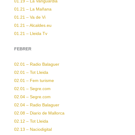
01.19 – La Vanguardia
01.21 – La Mañana
01.21 – Va de Vi
01.21 – Alcaldes.eu
01.21 – Lleida Tv
FEBRER
02.01 – Radio Balaguer
02.01 – Tot Lleida
02.01 – Fem turisme
02.01 – Segre.com
02.04 – Segre.com
02.04 – Radio Balaguer
02.08 – Diario de Mallorca
02.12 – Tot Lleida
02.13 – Naciodigital