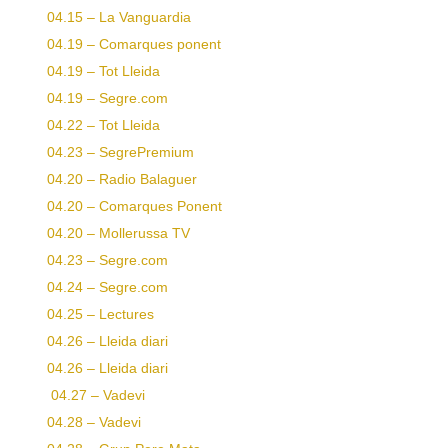
04.15 – La Vanguardia
04.19 – Comarques ponent
04.19 – Tot Lleida
04.19 – Segre.com
04.22 – Tot Lleida
04.23 – SegrePremium
04.20 – Radio Balaguer
04.20 – Comarques Ponent
04.20 – Mollerussa TV
04.23 – Segre.com
04.24 – Segre.com
04.25 – Lectures
04.26 – Lleida diari
04.26 – Lleida diari
04.27 – Vadevi
04.28 – Vadevi