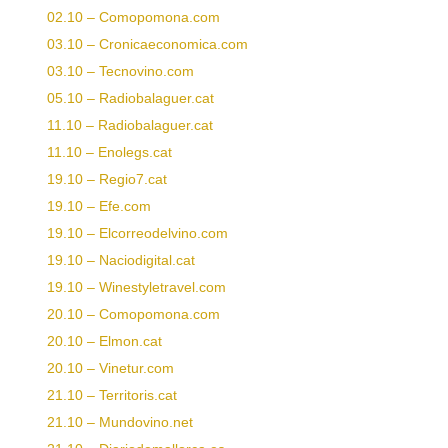
02.10 – Comopomona.com
03.10 – Cronicaeconomica.com
03.10 – Tecnovino.com
05.10 – Radiobalaguer.cat
11.10 – Radiobalaguer.cat
11.10 – Enolegs.cat
19
.10 – Regio7.cat
19.10 – Efe.com
19.10 – Elcorreodelvino.com
19.10 – Naciodigital.cat
19.10 – Winestyletravel.com
20.10 – Comopomona.com
20.10 – Elmon.cat
20.10 – Vinetur.com
21.10 – Territoris.cat
21.10 – Mundovino.net