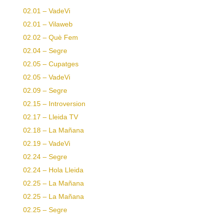
02.01 – VadeVi
02.01 – Vilaweb
02.02 – Què Fem
02.04 – Segre
02.05 – Cupatges
02.05 – VadeVi
02.09 – Segre
02.15 – Introversion
02.17 – Lleida TV
02.18 – La Mañana
02.19 – VadeVi
02.24 – Segre
02.24 – Hola Lleida
02.25 – La Mañana
02.25 – La Mañana
02.25 – Segre