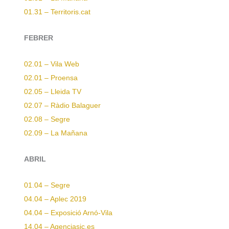
01.31 – Territoris.cat
FEBRER
02.01 – Vila Web
02.01 – Proensa
02.05 – Lleida TV
02.07 – Ràdio Balaguer
02.08 – Segre
02.09 – La Mañana
ABRIL
01.04 – Segre
04.04 – Aplec 2019
04.04 – Exposició Arnó-Vila
14.04 – Agenciasic.es