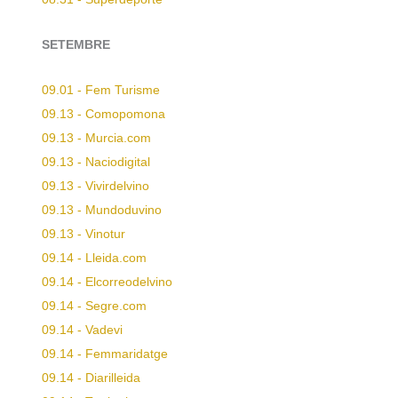
SETEMBRE
09.01 - Fem Turisme
09.13 - Comopomona
09.13 - Murcia.com
09.13 - Naciodigital
09.13 - Vivirdelvino
09.13 - Mundoduvino
09.13 - Vinotur
09.14 - Lleida.com
09.14 - Elcorreodelvino
09.14 - Segre.com
09.14 - Vadevi
09.14 - Femmaridatge
09.14 - Diarilleida