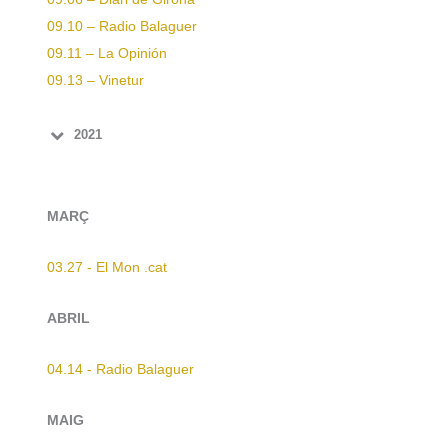
09.10 – Radio Balaguer
09.11 – La Opinión
09.13 – Vinetur
2021
MARÇ
03.27 - El Mon .cat
ABRIL
04.14 - Radio Balaguer
MAIG