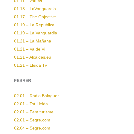
01.11 – Vadevi
01.15 – LaVanguardia
01.17 – The Objective
01.19 – La Republica
01.19 – La Vanguardia
01.21 – La Mañana
01.21 – Va de Vi
01.21 – Alcaldes.eu
01.21 – Lleida Tv
FEBRER
02.01 – Radio Balaguer
02.01 – Tot Lleida
02.01 – Fem turisme
02.01 – Segre.com
02.04 – Segre.com