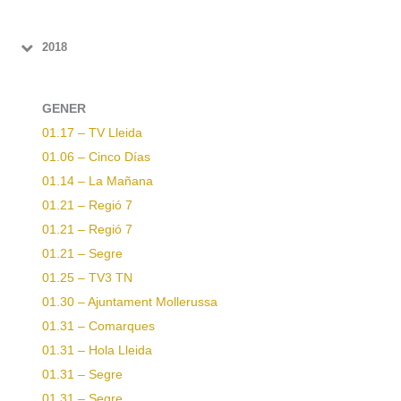
2018
GENER
01.17 – TV Lleida
01.06 – Cinco Días
01.14 – La Mañana
01.21 – Regió 7
01.21 – Regió 7
01.21 – Segre
01.25 – TV3 TN
01.30 – Ajuntament Mollerussa
01.31 – Comarques
01.31 – Hola Lleida
01.31 – Segre
01.31 – Segre