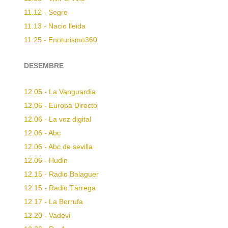
11.12 - Segre
11.13 - Nacio lleida
11.25 - Enoturismo360
DESEMBRE
12.05 - La Vanguardia
12.06 - Europa Directo
12.06 - La voz digital
12.06 - Abc
12.06 - Abc de sevilla
12.06 - Hudin
12.15 - Radio Balaguer
12.15 - Radio Tàrrega
12.17 - La Borrufa
12.20 - Vadevi