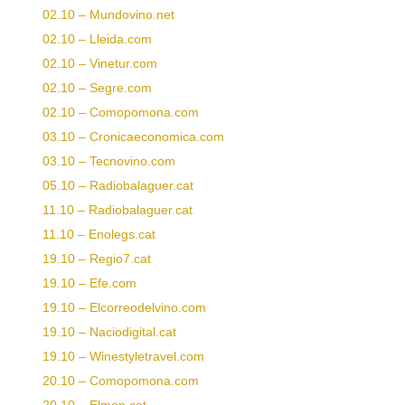
02.10 – Mundovino.net
02.10 – Lleida.com
02.10 – Vinetur.com
02.10 – Segre.com
02.10 – Comopomona.com
03.10 – Cronicaeconomica.com
03.10 – Tecnovino.com
05.10 – Radiobalaguer.cat
11.10 – Radiobalaguer.cat
11.10 – Enolegs.cat
19
.10 – Regio7.cat
19.10 – Efe.com
19.10 – Elcorreodelvino.com
19.10 – Naciodigital.cat
19.10 – Winestyletravel.com
20.10 – Comopomona.com