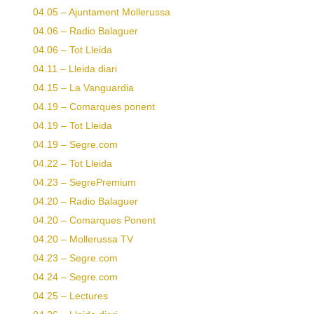
04.05 – Ajuntament Mollerussa
04.06 – Radio Balaguer
04.06 – Tot Lleida
04.11 – Lleida diari
04.15 – La Vanguardia
04.19 – Comarques ponent
04.19 – Tot Lleida
04.19 – Segre.com
04.22 – Tot Lleida
04.23 – SegrePremium
04.20 – Radio Balaguer
04.20 – Comarques Ponent
04.20 – Mollerussa TV
04.23 – Segre.com
04.24 – Segre.com
04.25 – Lectures