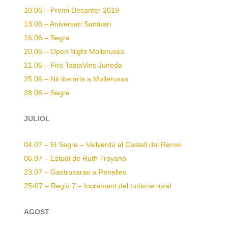
10.06 – Premi Decanter 2019
13.06 – Aniversari Santuari
16.06 – Segre
20.06 – Open Night Mollerussa
21.06 – Fira TastaVins Juneda
25.06 – Nit literària a Mollerussa
28.06 – Segre
JULIOL
04.07 – El Segre – Vallverdú al Castell del Remei
06.07 – Estudi de Ruth Troyano
23.07 – Gastrosarao a Penelles
25-07 – Regió 7 – Increment del turisme rural
AGOST