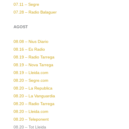
07.11 – Segre
07.28 – Radio Balaguer
AGOST
08.08 – Nius Diario
08.16 – Es Radio
08.19 – Radio Tarrega
08.19 – Nova Tarrega
08.19 – Lleida.com
08.20 – Segre.com
08.20 – La Republica
08.20 – La Vanguardia
08.20 – Radio Tarrega
08.20 – Lleida.com
08.20 – Teleponent
08.20 – Tot Lleida