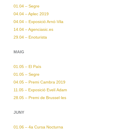
01.04 – Segre
04.04 – Aplec 2019
04.04 – Exposició Arnó-Vila
14.04 – Agenciasic.es
29.04 – Enoturista
MAIG
01.05 – El País
01.05 – Segre
04.05 – Premi Cambra 2019
11.05 – Exposició Evelí Adam
28.05 – Premi de Brussel·les
JUNY
01.06 – 4a Cursa Nocturna