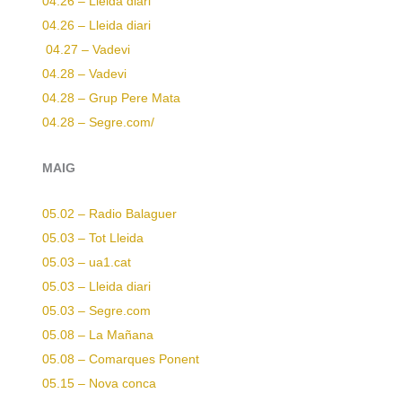
04.26 – Lleida diari
04.26 – Lleida diari
04.27 – Vadevi
04.28 – Vadevi
04.28 – Grup Pere Mata
04.28 – Segre.com/
MAIG
05.02 – Radio Balaguer
05.03 – Tot Lleida
05.03 – ua1.cat
05.03 – Lleida diari
05.03 – Segre.com
05.08 – La Mañana
05.08 – Comarques Ponent
05.15 – Nova conca