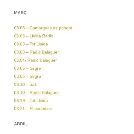
MARÇ
03.03 – Comarques de ponent
03.03 – Lleida Radio
03.03 – Tot Lleida
03.03 – Radio Balaguer
03.04-
Radio Balaguer
03.05 – Segre
03.05 – Segre
03.10 – ua1
03.10 – Radio Balaguer
03.19 – Tot Lleida
03.21 – El periodico
ABRIL