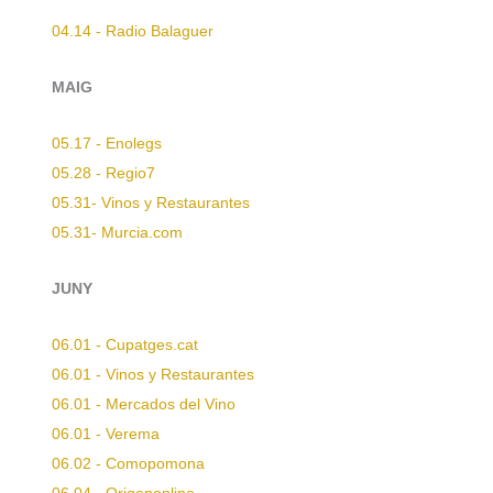
04.14 - Radio Balaguer
MAIG
05.17 - Enolegs
05.28 - Regio7
05.31- Vinos y Restaurantes
05.31- Murcia.com
JUNY
06.01 - Cupatges.cat
06.01 - Vinos y Restaurantes
06.01 - Mercados del Vino
06.01 - Verema
06.02 - Comopomona