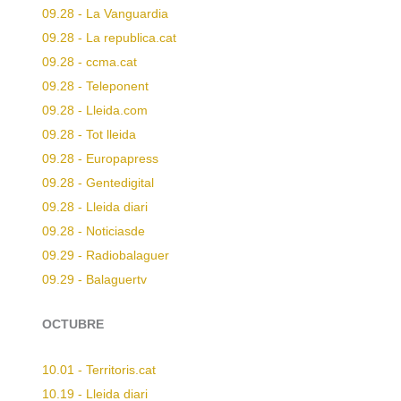
09.28 - La Vanguardia
09.28 - La republica.cat
09.28 - ccma.cat
09.28 - Teleponent
09.28 - Lleida.com
09.28 - Tot lleida
09.28 - Europapress
09.28 - Gentedigital
09.28 - Lleida diari
09.28 - Noticiasde
09.29 - Radiobalaguer
09.29 - Balaguertv
OCTUBRE
10.01 - Territoris.cat
10.19 - Lleida diari