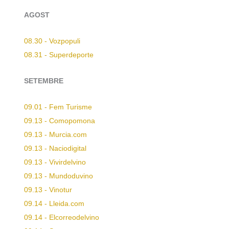
AGOST
08.30 - Vozpopuli
08.31 - Superdeporte
SETEMBRE
09.01 - Fem Turisme
09.13 - Comopomona
09.13 - Murcia.com
09.13 - Naciodigital
09.13 - Vivirdelvino
09.13 - Mundoduvino
09.13 - Vinotur
09.14 - Lleida.com
09.14 - Elcorreodelvino