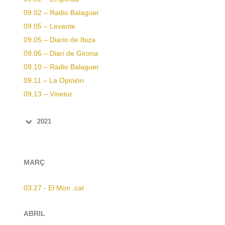
09.02 – Radio Balaguer
09.05 – Levante
09.05 – Diario de Ibiza
09.06 – Diari de Girona
09.10 – Radio Balaguer
09.11 – La Opinión
09.13 – Vinetur
2021
MARÇ
03.27 - El Mon .cat
ABRIL