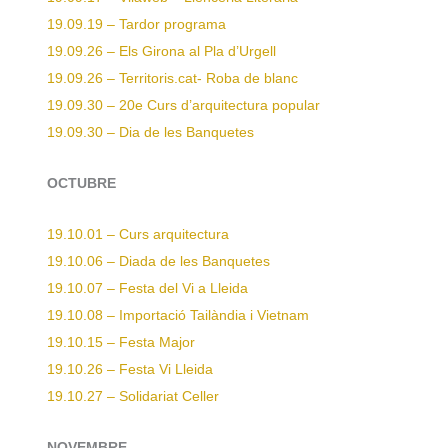
19.09.19 – Tardor programa
19.09.26 – Els Girona al Pla d’Urgell
19.09.26 – Territoris.cat- Roba de blanc
19.09.30 – 20e Curs d’arquitectura popular
19.09.30 – Dia de les Banquetes
OCTUBRE
19.10.01 – Curs arquitectura
19.10.06 – Diada de les Banquetes
19.10.07 – Festa del Vi a Lleida
19.10.08 – Importació Tailàndia i Vietnam
19.10.15 – Festa Major
19.10.26 – Festa Vi Lleida
19.10.27 – Solidariat Celler
NOVEMBRE