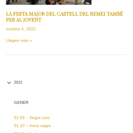
AL
JOVENT
LA FESTA MAJOR DEL CASTELL DEL REMEI TAMBÉ
PER AL JOVENT
octubre 4, 2022
Llegeix més »
2022
GENER
01.03 – Segre.com
01.10 – Inout viajes