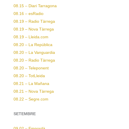
08.15 – Diari Tarragona
08.16 – esRadio
08.19 – Radio Tàrrega
08.19 – Nova Tàrrega
08.19 – Lleida.com
08.20 – La República
08.20 – La Vanguardia
08.20 – Radio Tàrrega
08.20 – Teleponent
08.20 – TotLleida
08.21 – La Mañana
08.21 – Nova Tàrrega
08.22 – Segre.com
SETEMBRE
09.02 – Empordà