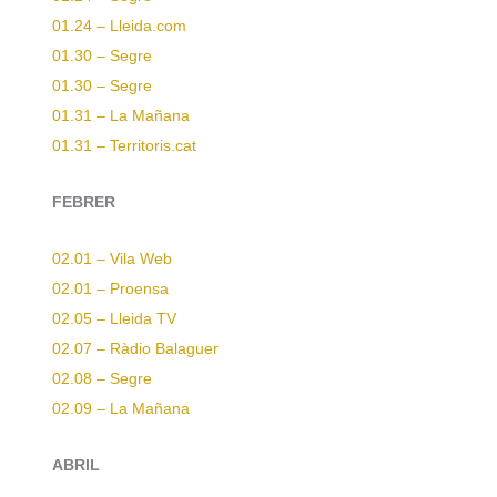
01.24 – Lleida.com
01.30 – Segre
01.30 – Segre
01.31 – La Mañana
01.31 – Territoris.cat
FEBRER
02.01 – Vila Web
02.01 – Proensa
02.05 – Lleida TV
02.07 – Ràdio Balaguer
02.08 – Segre
02.09 – La Mañana
ABRIL