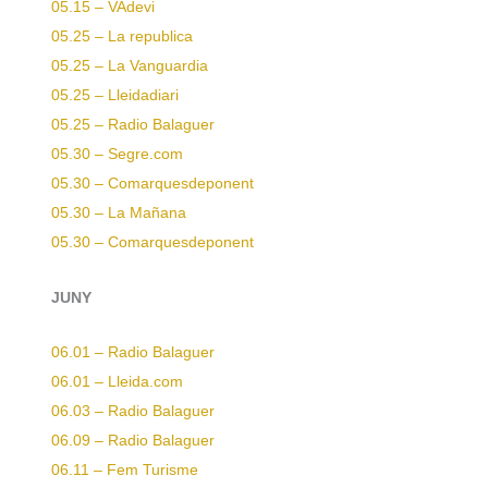
05.15 – VAdevi
05.25 – La republica
05.25 – La Vanguardia
05.25 – Lleidadiari
05.25 – Radio Balaguer
05.30 – Segre.com
05.30 – Comarquesdeponent
05.30 – La Mañana
05.30 – Comarquesdeponent
JUNY
06.01 – Radio Balaguer
06.01 – Lleida.com
06.03 – Radio Balaguer
06.09 – Radio Balaguer
06.11 – Fem Turisme