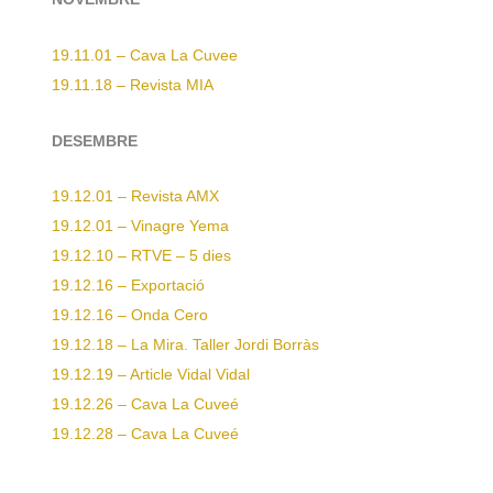
19.11.01 – Cava La Cuvee
19.11.18 – Revista MIA
DESEMBRE
19.12.01 – Revista AMX
19.12.01 – Vinagre Yema
19.12.10 – RTVE – 5 dies
19.12.16 – Exportació
19.12.16 – Onda Cero
19.12.18 – La Mira. Taller Jordi Borràs
19.12.19 – Article Vidal Vidal
19.12.26 – Cava La Cuveé
19.12.28 – Cava La Cuveé