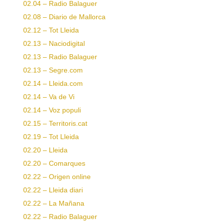
02.04 – Radio Balaguer
02.08 – Diario de Mallorca
02.12 – Tot Lleida
02.13 – Naciodigital
02.13 – Radio Balaguer
02.13 – Segre.com
02.14 – Lleida.com
02.14 – Va de Vi
02.14 – Voz populi
02.15 – Territoris.cat
02.19 – Tot Lleida
02.20 – Lleida
02.20 – Comarques
02.22 – Origen online
02.22 – Lleida diari
02.22 – La Mañana
02.22 – Radio Balaguer