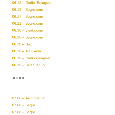
06.12 – Radio Balaguer
06.13 – Segre.com
06.17 – Segre.com
06.21 – Segre.com
06.30 – Lleida.com
06.30 – Segre.com
06.30 – Ua1
06.30 – Tot Lleida
06.30 – Radio Balaguer
06.30 – Balaguer Tv
JULIOL
07.06 – Territoris.cat
07.08 – Segre
07.08 – Segre